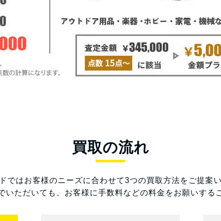
買取の流れ
ドではお客様のニーズに合わせて3つの買取方法をご提案
でいただいても、お客様に手数料などの料金をお願いする