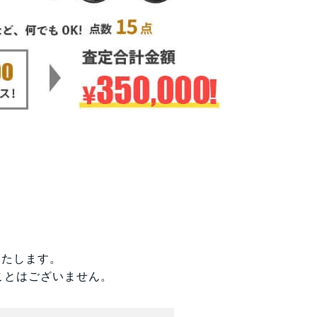
いたします。
ことはございません。