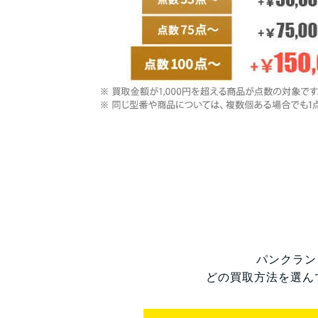
パンクラン
どの買取方法を選ん