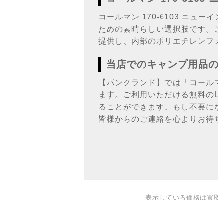
コールマン 170-6103 
ための素晴らしい選択肢です。
提供し、内部のポリエチレンフ
当店でのキャンプ用品
【パンクランド】では「コール
ます。ご利用いただける無料の
ることができます。もし不要に
皆様からのご連絡を心よりお待
表示している価格は買