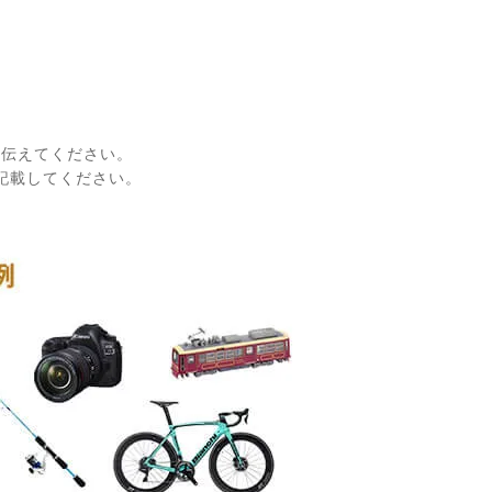
に伝えてください。
記載してください。