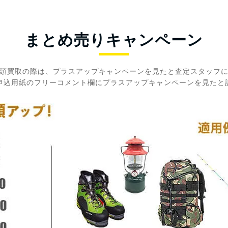
まとめ売りキャンペーン
頭買取の際は、プラスアップキャンペーンを見たと査定スタッフ
申込用紙のフリーコメント欄にプラスアップキャンペーンを見たと