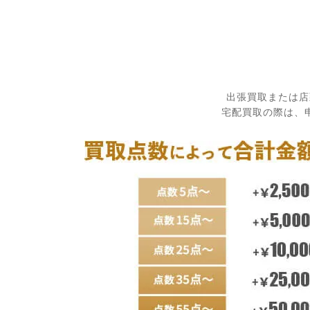
出張買取または店
宅配買取の際は、