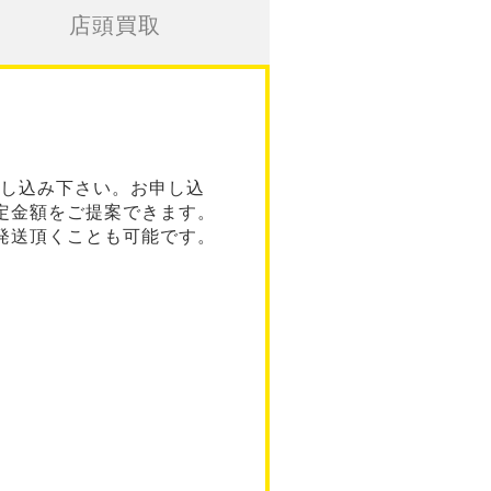
店頭買取
し込み下さい。お申し込
定金額をご提案できます。
発送頂くことも可能です。