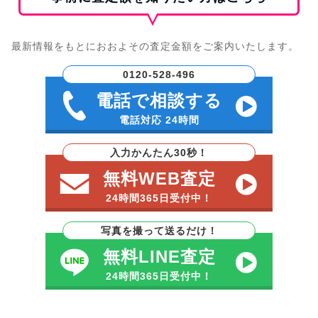
最新情報をもとにおおよその査定金額をご案内いたします。
0120-528-496
電話で相談する
電話対応 24時間
入力かんたん30秒！
無料WEB査定
24時間365日受付中！
写真を撮って送るだけ！
無料LINE査定
24時間365日受付中！