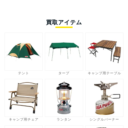
買取アイテム
テント
タープ
キャンプ用テーブル
キャンプ用チェア
ランタン
シングルバーナー