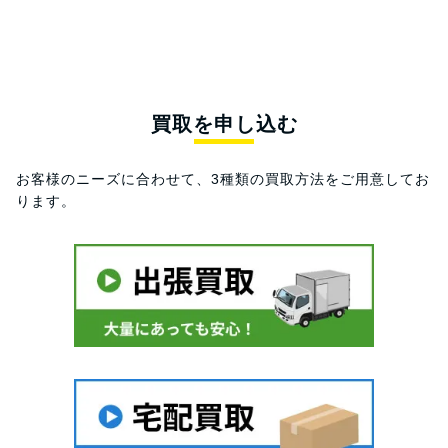
買取を申し込む
お客様のニーズに合わせて、3種類の買取方法をご用意してお
ります。