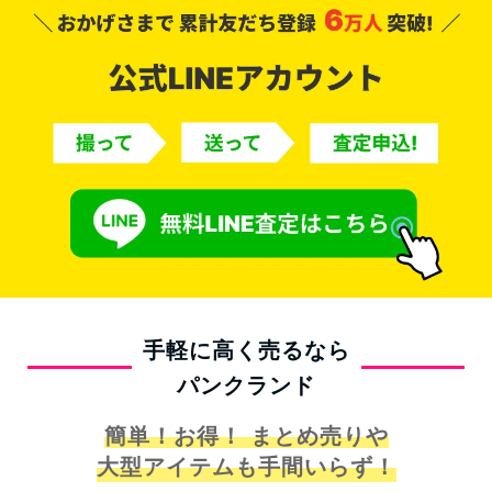
手軽に高く売るなら
パンクランド
簡単！お得！ まとめ売りや
大型アイテムも手間いらず！