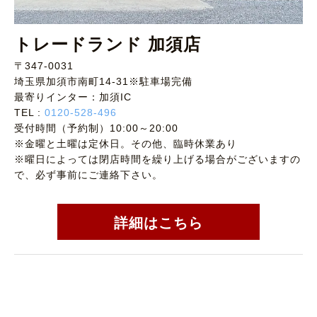
トレードランド 加須店
〒347-0031
埼玉県加須市南町14-31※駐車場完備
最寄りインター：加須IC
TEL :
0120-528-496
受付時間（予約制）10:00～20:00
※金曜と土曜は定休日。その他、臨時休業あり
※曜日によっては閉店時間を繰り上げる場合がございますの
で、必ず事前にご連絡下さい。
詳細はこちら