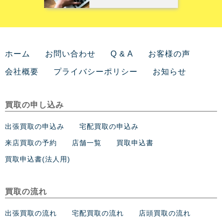
ホーム
お問い合わせ
Q & A
お客様の声
会社概要
プライバシーポリシー
お知らせ
買取の申し込み
出張買取の申込み
宅配買取の申込み
来店買取の予約
店舗一覧
買取申込書
買取申込書(法人用)
買取の流れ
出張買取の流れ
宅配買取の流れ
店頭買取の流れ