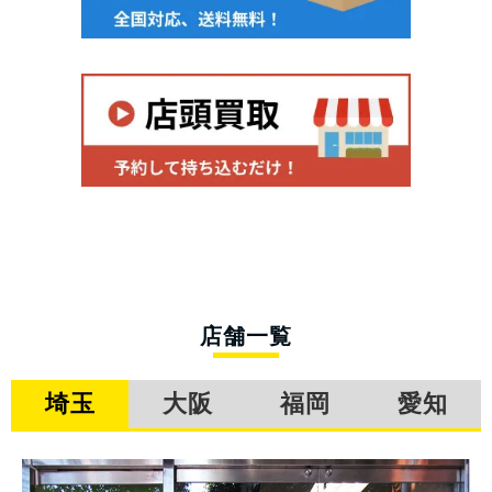
店舗一覧
埼玉
大阪
福岡
愛知