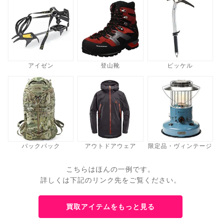
アイゼン
登山靴
ピッケル
バックパック
アウトドアウェア
限定品・ヴィンテージ
こちらはほんの一例です。
詳しくは下記のリンク先をご覧ください。
買取アイテムをもっと見る