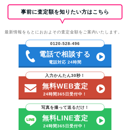
事前に査定額を知りたい方はこちら
最新情報をもとにおおよその査定金額をご案内いたします。
0120-528-496
電話で相談する
電話対応 24時間
入力かんたん30秒！
無料WEB査定
24時間365日受付中！
写真を撮って送るだけ！
無料LINE査定
24時間365日受付中！