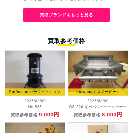
買取ブランドをもっと見る
買取参考価格
Perfection パーフェクション
snow peak スノーピーク
2026/08/09
2026/08/09
No.525
GS-220 ギガパワーツーバーナー
9,000円
8,000円
買取参考価格
買取参考価格