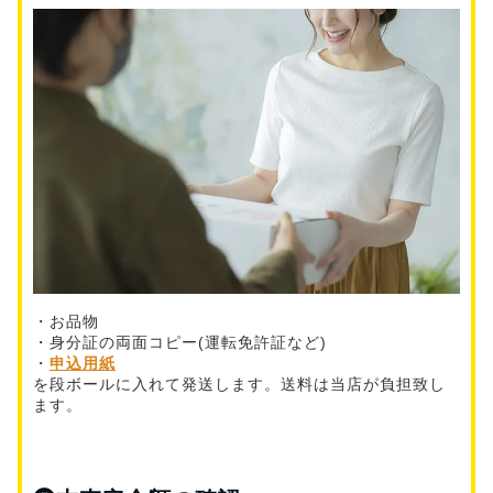
・お品物
・身分証の両面コピー(運転免許証など)
・
申込用紙
を段ボールに入れて発送します。送料は当店が負担致し
ます。