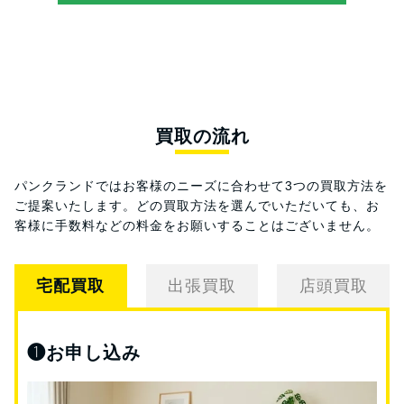
買取の流れ
パンクランドではお客様のニーズに合わせて3つの買取方法を
ご提案いたします。
どの買取方法を選んでいただいても、お
客様に手数料などの料金をお願いすることはございません。
宅配買取
出張買取
店頭買取
❶
お申し込み