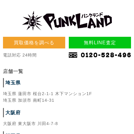
買取価格を調べる
無料LINE査定
電話対応 24時間
店舗一覧
埼玉県
埼玉県 蓮田市 桜台2-1-1 木下マンション1F
埼玉県 加須市 南町14-31
大阪府
大阪府 東大阪市 川田4-7-8