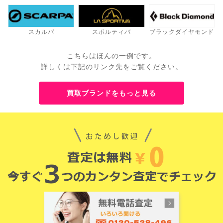
スカルパ
スポルティバ
ブラックダイヤモンド
こちらはほんの一例です。
詳しくは下記のリンク先をご覧ください。
買取ブランドをもっと見る