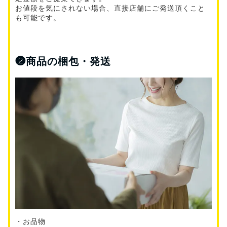
お値段を気にされない場合、直接店舗にご発送頂くこと
も可能です。
❷
商品の梱包・発送
・お品物