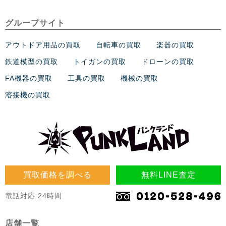
グループサイト
アウトドア用品の買取
自転車の買取
楽器の買取
鉄道模型の買取
トイガンの買取
ドローンの買取
FA機器の買取
工具の買取
機械の買取
溶接機の買取
買取価格を調べる
無料LINE査定
電話対応 24時間
店舗一覧