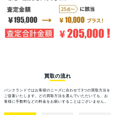
買取の流れ
パンクランドではお客様のニーズに合わせて3つの買取方法を
ご提案いたします。
どの買取方法を選んでいただいても、お
客様に手数料などの料金をお願いすることはございません。