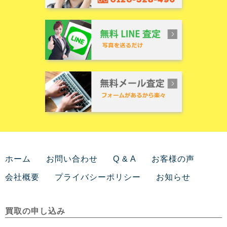
ホーム
お問い合わせ
Q & A
お客様の声
会社概要
プライバシーポリシー
お知らせ
買取の申し込み