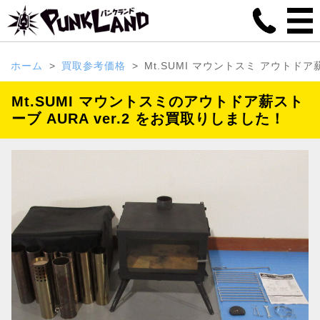
ホーム
買取参考価格
Mt.SUMI マウントスミ アウトドア薪
Mt.SUMI マウントスミのアウトドア薪スト
ーブ AURA ver.2 をお買取りしました！