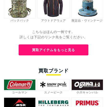
バックパック
アウトドアウェア
限定品・ヴィンテージ
こちらはほんの一例です。
詳しくは下記のリンク先をご覧ください。
買取アイテムをもっと見る
買取ブランド
コールマン
スノーピーク
小川キャンパル