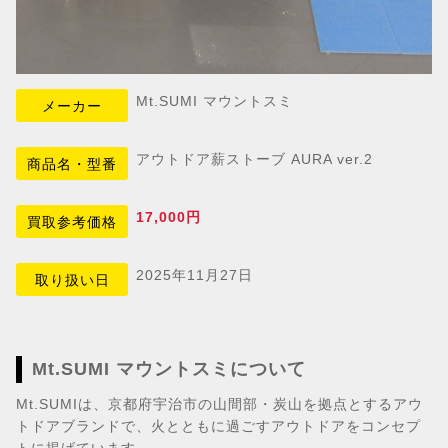
Mt.SUMI マウントスミ
メーカー
アウトドア薪ストーブ AURA ver.2
商品名・型番
17,000円
買取参考価格
2025年11月27日
取り扱い日
Mt.SUMI マウントスミについて
Mt.SUMIは、京都府宇治市の山間部・炭山を拠点とするアウ
トドアブランドで、火とともに過ごすアウトドアをコンセプ