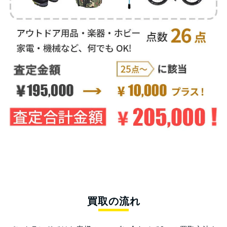
買取の流れ