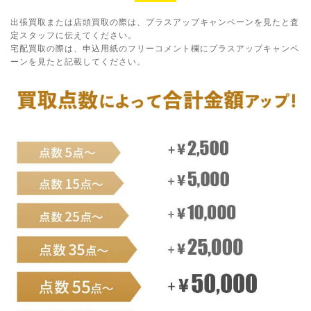
出張買取または店頭買取の際は、プラスアップキャンペーンを見たと査
定スタッフに伝えてください。
宅配買取の際は、申込用紙のフリーコメント欄にプラスアップキャンペ
ーンを見たと記載してください。