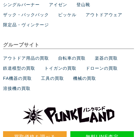
シングルバーナー
アイゼン
登山靴
ザック・バックパック
ピッケル
アウトドアウェア
限定品・ヴィンテージ
グループサイト
アウトドア用品の買取
自転車の買取
楽器の買取
鉄道模型の買取
トイガンの買取
ドローンの買取
FA機器の買取
工具の買取
機械の買取
溶接機の買取
買取価格を調べる
無料LINE査定