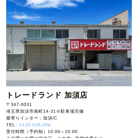
トレードランド 加須店
〒347-0031
埼玉県加須市南町14-31※駐車場完備
最寄りインター：加須IC
TEL :
0120-528-496
受付時間（予約制）10:00～20:00