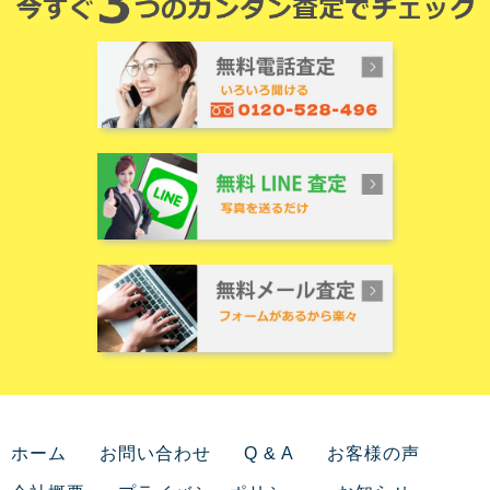
ホーム
お問い合わせ
Q & A
お客様の声