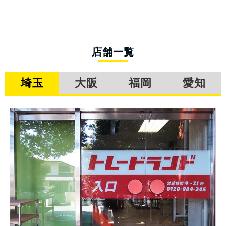
店舗一覧
埼玉
大阪
福岡
愛知