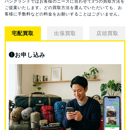
パンクランドではお客様のニーズに合わせて3つの買取方法を
ご提案いたします。
どの買取方法を選んでいただいても、お
客様に手数料などの料金をお願いすることはございません。
宅配買取
出張買取
店頭買取
❶
お申し込み