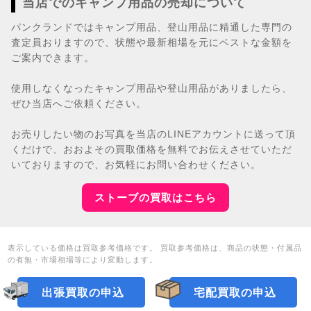
当店でのキャンプ用品の売却について
パンクランドではキャンプ用品、登山用品に精通した専門の
査定員おりますので、状態や最新相場を元にベストな金額を
ご案内できます。
使用しなくなったキャンプ用品や登山用品がありましたら、
ぜひ当店へご依頼ください。
お売りしたい物のお写真を当店のLINEアカウントに送って頂
くだけで、おおよその買取価格を無料でお伝えさせていただ
いておりますので、お気軽にお問い合わせください。
ストーブの買取はこちら
表示している価格は買取参考価格です。 買取参考価格は、商品の状態・付属品
の有無・市場相場等により変動します。
出張買取の申込
宅配買取の申込