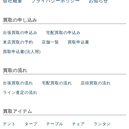
会社概要
プライバシーポリシー
お知らせ
買取の申し込み
出張買取の申込み
宅配買取の申込み
来店買取の予約
店舗一覧
買取申込書
買取申込書(法人用)
買取の流れ
出張買取の流れ
宅配買取の流れ
店頭買取の流れ
ライン査定の流れ
買取アイテム
テント
タープ
テーブル
チェア
ランタン