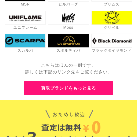
MSR
ヒルバーグ
プリムス
ユニフレーム
Moss
グリベル
スカルパ
スポルティバ
ブラックダイヤモンド
こちらはほんの一例です。
詳しくは下記のリンク先をご覧ください。
買取ブランドをもっと見る