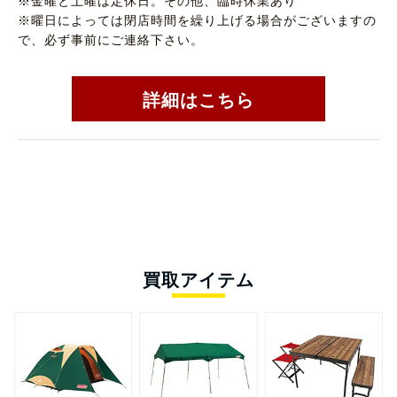
※金曜と土曜は定休日。その他、臨時休業あり
※曜日によっては閉店時間を繰り上げる場合がございますの
で、必ず事前にご連絡下さい。
詳細はこちら
買取アイテム