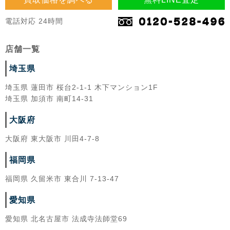
電話対応 24時間
店舗一覧
埼玉県
埼玉県 蓮田市 桜台2-1-1 木下マンション1F
埼玉県 加須市 南町14-31
大阪府
大阪府 東大阪市 川田4-7-8
福岡県
福岡県 久留米市 東合川 7-13-47
愛知県
愛知県 北名古屋市 法成寺法師堂69