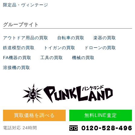
限定品・ヴィンテージ
グループサイト
アウトドア用品の買取
自転車の買取
楽器の買取
鉄道模型の買取
トイガンの買取
ドローンの買取
FA機器の買取
工具の買取
機械の買取
溶接機の買取
買取価格を調べる
無料LINE査定
電話対応 24時間