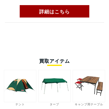
詳細はこちら
買取アイテム
テント
タープ
キャンプ用テーブル