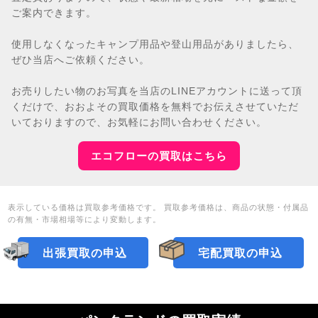
ご案内できます。
使用しなくなったキャンプ用品や登山用品がありましたら、
ぜひ当店へご依頼ください。
お売りしたい物のお写真を当店のLINEアカウントに送って頂
くだけで、おおよその買取価格を無料でお伝えさせていただ
いておりますので、お気軽にお問い合わせください。
エコフローの買取はこちら
表示している価格は買取参考価格です。 買取参考価格は、商品の状態・付属品
の有無・市場相場等により変動します。
出張買取の申込
宅配買取の申込