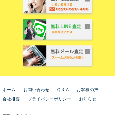
ホーム
お問い合わせ
Q & A
お客様の声
会社概要
プライバシーポリシー
お知らせ