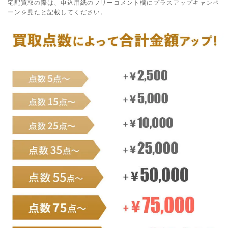
宅配買取の際は、申込用紙のフリーコメント欄にプラスアップキャンペ
ーンを見たと記載してください。