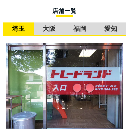
店舗一覧
埼玉
大阪
福岡
愛知