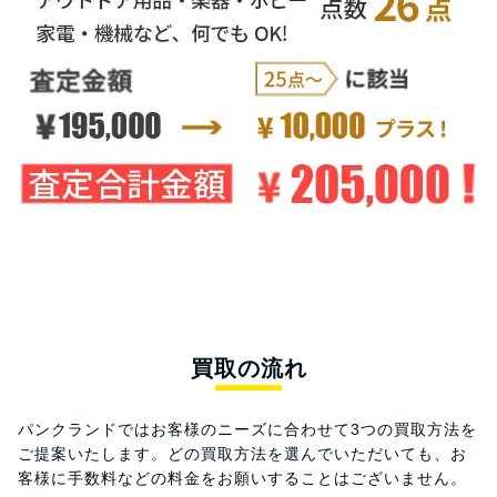
買取の流れ
パンクランドではお客様のニーズに合わせて3つの買取方法を
ご提案いたします。
どの買取方法を選んでいただいても、お
客様に手数料などの料金をお願いすることはございません。