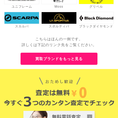
ユニフレーム
Moss
グリベル
スカルパ
スポルティバ
ブラックダイヤモンド
こちらはほんの一例です。
詳しくは下記のリンク先をご覧ください。
買取ブランドをもっと見る