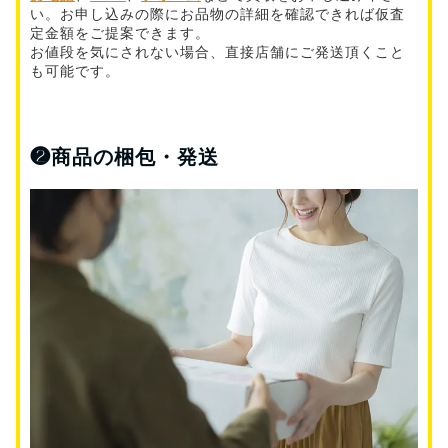
い。お申し込みの際にお品物の詳細を確認できれば仮査
定金額をご提案できます。
お値段を気にされない場合、直接店舗にご発送頂くこと
も可能です。
❷
商品の梱包・発送