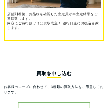
店舗到着後、お品物を確認した査定員が本査定結果をご
連絡致します。
内容にご納得頂ければ買取成立！ 銀行口座にお振込み致
します。
買取を申し込む
お客様のニーズに合わせて、3種類の買取方法をご用意してお
ります。