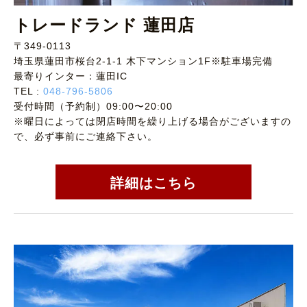
トレードランド 蓮田店
〒349-0113
埼玉県蓮田市桜台2-1-1 木下マンション1F※駐車場完備
最寄りインター：蓮田IC
TEL :
048-796-5806
受付時間（予約制）09:00〜20:00
※曜日によっては閉店時間を繰り上げる場合がございますの
で、必ず事前にご連絡下さい。
詳細はこちら