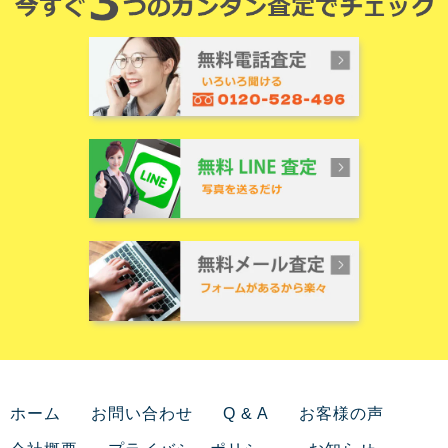
ホーム
お問い合わせ
Q & A
お客様の声