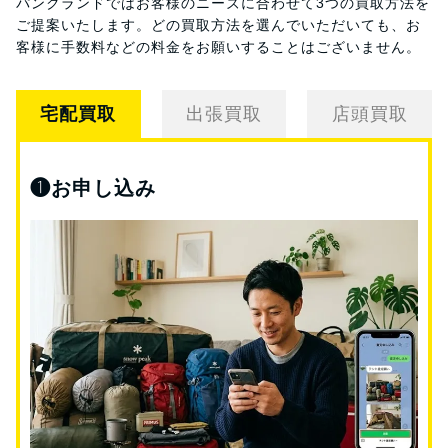
パンクランドではお客様のニーズに合わせて3つの買取方法を
ご提案いたします。
どの買取方法を選んでいただいても、お
客様に手数料などの料金をお願いすることはございません。
宅配買取
出張買取
店頭買取
❶
お申し込み