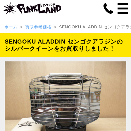
ホーム
買取参考価格
SENGOKU ALADDIN センゴク
SENGOKU ALADDIN センゴクアラジンの
シルバークイーンをお買取りしました！