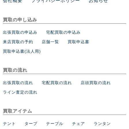
会社概要
プライバシーポリシー
お知らせ
買取の申し込み
出張買取の申込み
宅配買取の申込み
来店買取の予約
店舗一覧
買取申込書
買取申込書(法人用)
買取の流れ
出張買取の流れ
宅配買取の流れ
店頭買取の流れ
ライン査定の流れ
買取アイテム
テント
タープ
テーブル
チェア
ランタン