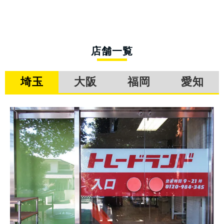
店舗一覧
埼玉
大阪
福岡
愛知