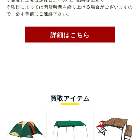
※曜日によっては閉店時間を繰り上げる場合がございますの
で、必ず事前にご連絡下さい。
詳細はこちら
買取アイテム