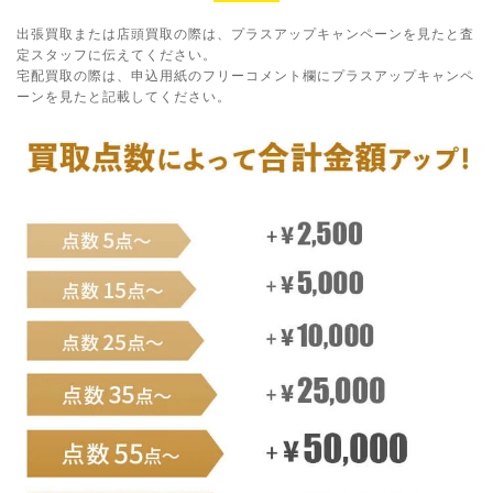
出張買取または店頭買取の際は、プラスアップキャンペーンを見たと査
定スタッフに伝えてください。
宅配買取の際は、申込用紙のフリーコメント欄にプラスアップキャンペ
ーンを見たと記載してください。