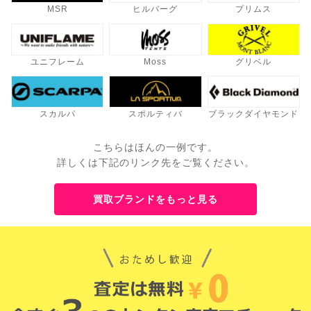
MSR
ヒルバーグ
プリムス
ユニフレーム
Moss
グリベル
スカルパ
スポルティバ
ブラックダイヤモンド
こちらはほんの一例です。
詳しくは下記のリンク先をご覧ください。
買取ブランドをもっと見る