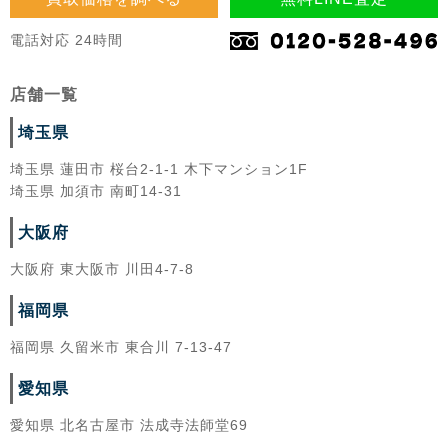
電話対応 24時間
店舗一覧
埼玉県
埼玉県 蓮田市 桜台2-1-1 木下マンション1F
埼玉県 加須市 南町14-31
大阪府
大阪府 東大阪市 川田4-7-8
福岡県
福岡県 久留米市 東合川 7-13-47
愛知県
愛知県 北名古屋市 法成寺法師堂69