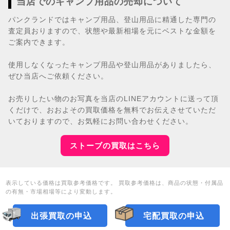
当店でのキャンプ用品の売却について
パンクランドではキャンプ用品、登山用品に精通した専門の
査定員おりますので、状態や最新相場を元にベストな金額を
ご案内できます。
使用しなくなったキャンプ用品や登山用品がありましたら、
ぜひ当店へご依頼ください。
お売りしたい物のお写真を当店のLINEアカウントに送って頂
くだけで、おおよその買取価格を無料でお伝えさせていただ
いておりますので、お気軽にお問い合わせください。
ストーブの買取はこちら
表示している価格は買取参考価格です。 買取参考価格は、商品の状態・付属品
の有無・市場相場等により変動します。
出張買取の申込
宅配買取の申込