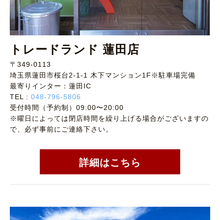
トレードランド 蓮田店
〒349-0113
埼玉県蓮田市桜台2-1-1 木下マンション1F※駐車場完備
最寄りインター：蓮田IC
TEL :
048-796-5806
受付時間（予約制）09:00〜20:00
※曜日によっては閉店時間を繰り上げる場合がございますの
で、必ず事前にご連絡下さい。
詳細はこちら