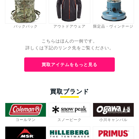
バックパック
アウトドアウェア
限定品・ヴィンテージ
こちらはほんの一例です。
詳しくは下記のリンク先をご覧ください。
買取アイテムをもっと見る
買取ブランド
コールマン
スノーピーク
小川キャンパル