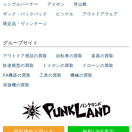
シングルバーナー
アイゼン
登山靴
ザック・バックパック
ピッケル
アウトドアウェア
限定品・ヴィンテージ
グループサイト
アウトドア用品の買取
自転車の買取
楽器の買取
鉄道模型の買取
トイガンの買取
ドローンの買取
FA機器の買取
工具の買取
機械の買取
溶接機の買取
買取価格を調べる
無料LINE査定