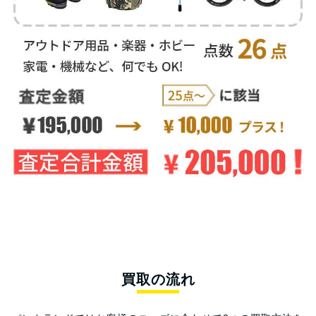
買取の流れ