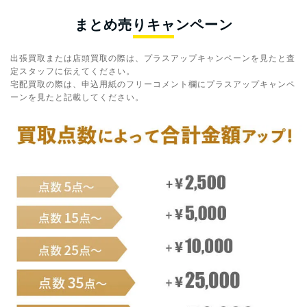
まとめ売りキャンペーン
出張買取または店頭買取の際は、プラスアップキャンペーンを見たと査
定スタッフに伝えてください。
宅配買取の際は、申込用紙のフリーコメント欄にプラスアップキャンペ
ーンを見たと記載してください。