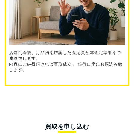
店舗到着後、お品物を確認した査定員が本査定結果をご
連絡致します。
内容にご納得頂ければ買取成立！ 銀行口座にお振込み致
します。
買取を申し込む