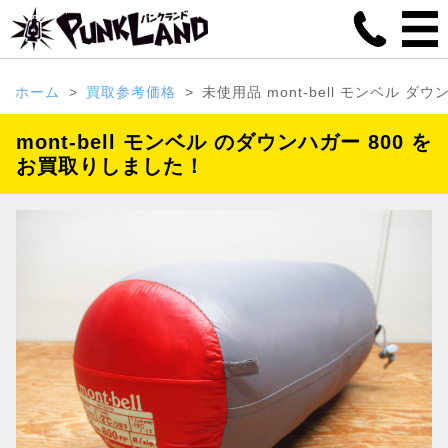
ホーム
買取参考価格
未使用品 mont-bell モンベル ダ
mont-bell モンベル のダウンハガー 800 を
お買取りしました！