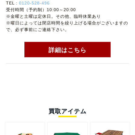
TEL :
0120-528-496
受付時間（予約制）10:00～20:00
※金曜と土曜は定休日。その他、臨時休業あり
※曜日によっては閉店時間を繰り上げる場合がございますの
で、必ず事前にご連絡下さい。
詳細はこちら
買取アイテム