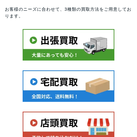
お客様のニーズに合わせて、3種類の買取方法をご用意してお
ります。