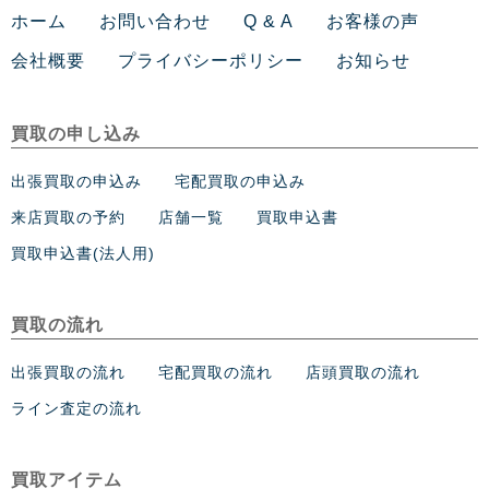
ホーム
お問い合わせ
Q & A
お客様の声
会社概要
プライバシーポリシー
お知らせ
買取の申し込み
出張買取の申込み
宅配買取の申込み
来店買取の予約
店舗一覧
買取申込書
買取申込書(法人用)
買取の流れ
出張買取の流れ
宅配買取の流れ
店頭買取の流れ
ライン査定の流れ
買取アイテム