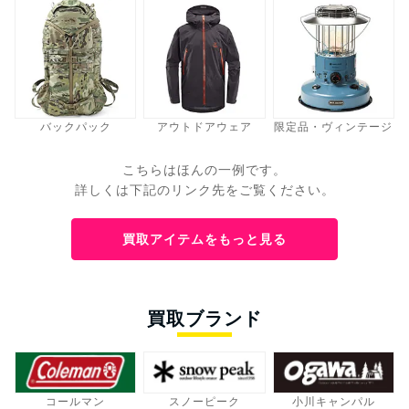
バックパック
アウトドアウェア
限定品・ヴィンテージ
こちらはほんの一例です。
詳しくは下記のリンク先をご覧ください。
買取アイテムをもっと見る
買取ブランド
コールマン
スノーピーク
小川キャンパル