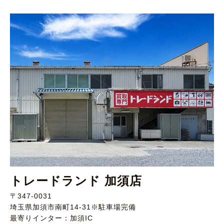
トレードランド 加須店
〒347-0031
埼玉県加須市南町14-31※駐車場完備
最寄りインター：加須IC