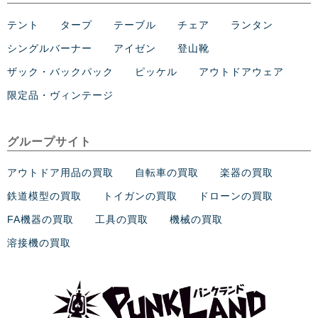
テント
タープ
テーブル
チェア
ランタン
シングルバーナー
アイゼン
登山靴
ザック・バックパック
ピッケル
アウトドアウェア
限定品・ヴィンテージ
グループサイト
アウトドア用品の買取
自転車の買取
楽器の買取
鉄道模型の買取
トイガンの買取
ドローンの買取
FA機器の買取
工具の買取
機械の買取
溶接機の買取