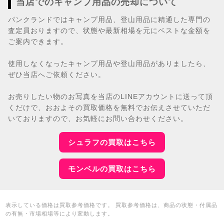
当店でのキャンプ用品の売却について
パンクランドではキャンプ用品、登山用品に精通した専門の
査定員おりますので、状態や最新相場を元にベストな金額を
ご案内できます。
使用しなくなったキャンプ用品や登山用品がありましたら、
ぜひ当店へご依頼ください。
お売りしたい物のお写真を当店のLINEアカウントに送って頂
くだけで、おおよその買取価格を無料でお伝えさせていただ
いておりますので、お気軽にお問い合わせください。
シュラフの買取はこちら
モンベルの買取はこちら
表示している価格は買取参考価格です。 買取参考価格は、商品の状態・付属品
の有無・市場相場等により変動します。