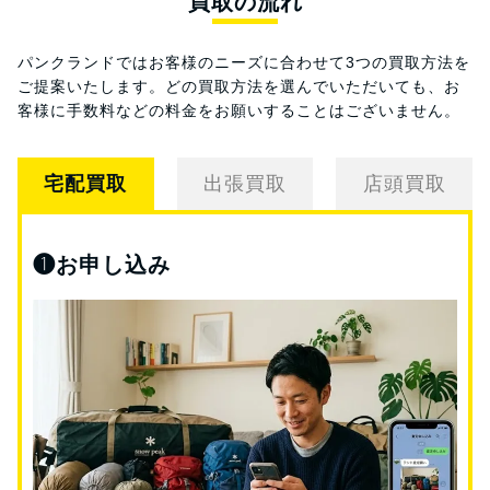
買取の流れ
パンクランドではお客様のニーズに合わせて3つの買取方法を
ご提案いたします。
どの買取方法を選んでいただいても、お
客様に手数料などの料金をお願いすることはございません。
宅配買取
出張買取
店頭買取
❶
お申し込み