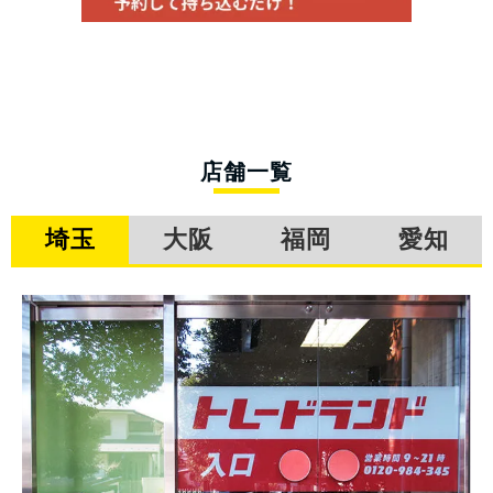
店舗一覧
埼玉
大阪
福岡
愛知