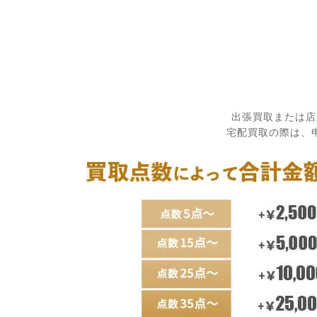
出張買取または店
宅配買取の際は、