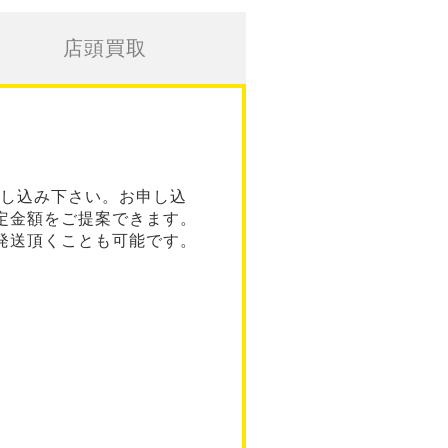
店頭買取
し込み下さい。お申し込
定金額をご提案できます。
発送頂くことも可能です。