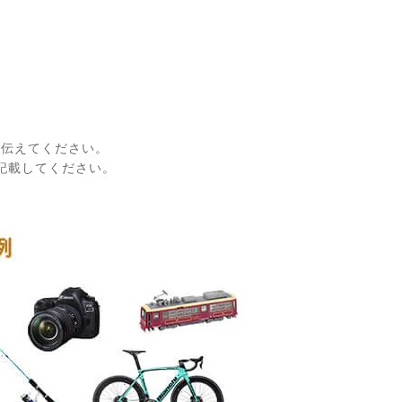
に伝えてください。
記載してください。