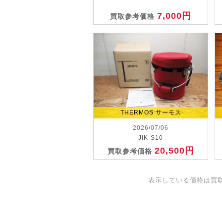
7,000円
買取参考価格
THERMOS サーモス
2026/07/06
JIK-S10
20,500円
買取参考価格
表示している価格は買