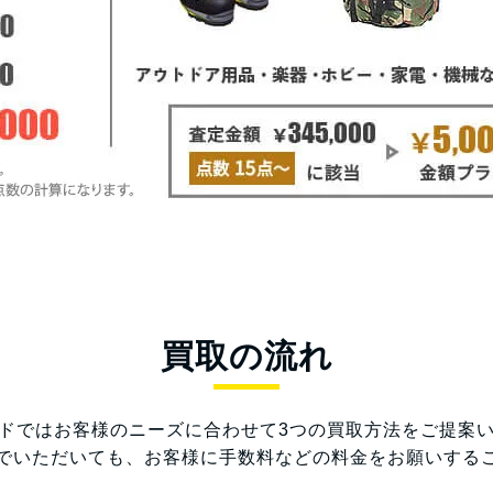
買取の流れ
ドではお客様のニーズに合わせて3つの買取方法をご提案
でいただいても、お客様に手数料などの料金をお願いする