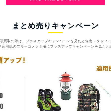
まとめ売りキャンペーン
頭買取の際は、プラスアップキャンペーンを見たと査定スタッフ
申込用紙のフリーコメント欄にプラスアップキャンペーンを見たと