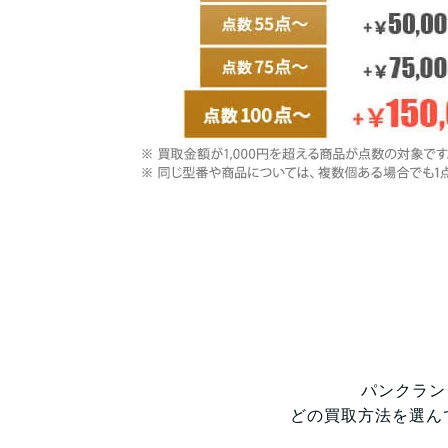
パンクラン
どの買取方法を選ん