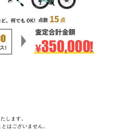
いたします。
ことはございません。