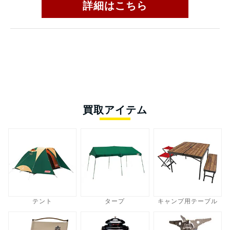
詳細はこちら
買取アイテム
テント
タープ
キャンプ用テーブル