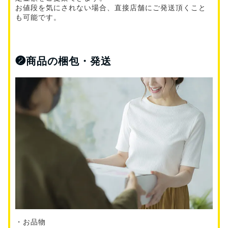
お値段を気にされない場合、直接店舗にご発送頂くこと
も可能です。
❷
商品の梱包・発送
・お品物