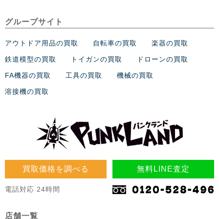
グループサイト
アウトドア用品の買取
自転車の買取
楽器の買取
鉄道模型の買取
トイガンの買取
ドローンの買取
FA機器の買取
工具の買取
機械の買取
溶接機の買取
買取価格を調べる
無料LINE査定
電話対応 24時間
店舗一覧