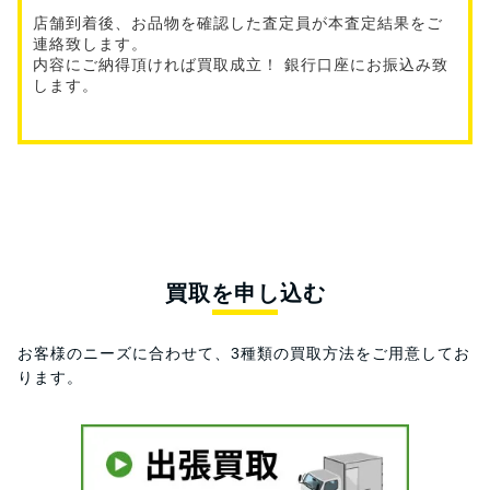
店舗到着後、お品物を確認した査定員が本査定結果をご
連絡致します。
内容にご納得頂ければ買取成立！ 銀行口座にお振込み致
します。
買取を申し込む
お客様のニーズに合わせて、3種類の買取方法をご用意してお
ります。