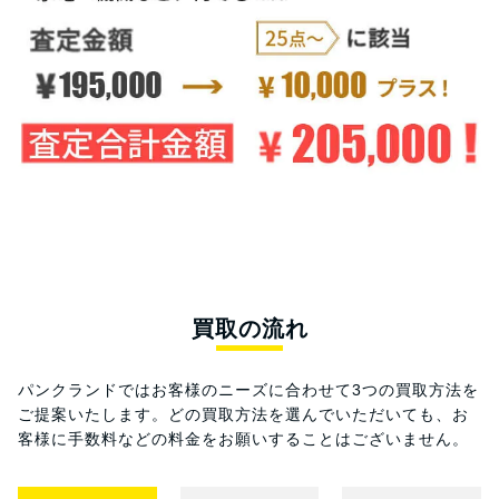
買取の流れ
パンクランドではお客様のニーズに合わせて3つの買取方法を
ご提案いたします。
どの買取方法を選んでいただいても、お
客様に手数料などの料金をお願いすることはございません。