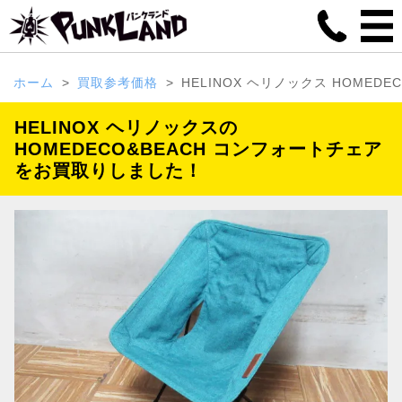
ホーム
買取参考価格
HELINOX ヘリノックス HOME
HELINOX ヘリノックスの
HOMEDECO&BEACH コンフォートチェア
をお買取りしました！