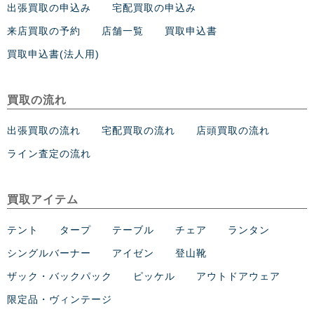
出張買取の申込み
宅配買取の申込み
来店買取の予約
店舗一覧
買取申込書
買取申込書(法人用)
買取の流れ
出張買取の流れ
宅配買取の流れ
店頭買取の流れ
ライン査定の流れ
買取アイテム
テント
タープ
テーブル
チェア
ランタン
シングルバーナー
アイゼン
登山靴
ザック・バックパック
ピッケル
アウトドアウェア
限定品・ヴィンテージ