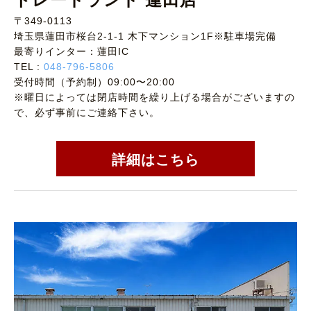
〒349-0113
埼玉県蓮田市桜台2-1-1 木下マンション1F※駐車場完備
最寄りインター：蓮田IC
TEL :
048-796-5806
受付時間（予約制）09:00〜20:00
※曜日によっては閉店時間を繰り上げる場合がございますの
で、必ず事前にご連絡下さい。
詳細はこちら