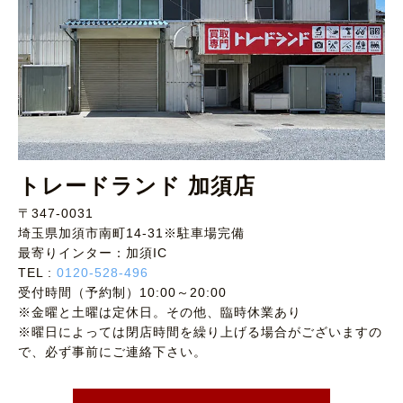
トレードランド 加須店
〒347-0031
埼玉県加須市南町14-31※駐車場完備
最寄りインター：加須IC
TEL :
0120-528-496
受付時間（予約制）10:00～20:00
※金曜と土曜は定休日。その他、臨時休業あり
※曜日によっては閉店時間を繰り上げる場合がございますの
で、必ず事前にご連絡下さい。