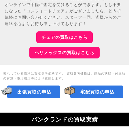
オンラインで手軽に査定を受けることができます。もし不要
になった「コンフォートチェア」がございましたら、どうぞ
気軽にお問い合わせください。スタッフ一同、皆様からのご
連絡を心よりお待ち申し上げております！
チェアの買取はこちら
ヘリノックスの買取はこちら
表示している価格は買取参考価格です。 買取参考価格は、商品の状態・付属品
の有無・市場相場等により変動します。
出張買取の申込
宅配買取の申込
パンクランドの買取実績