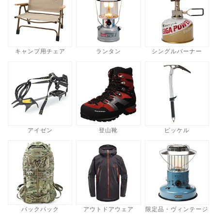
キャンプ用チェア
ランタン
シングルバーナー
アイゼン
登山靴
ピッケル
バックパック
アウトドアウェア
限定品・ヴィンテージ