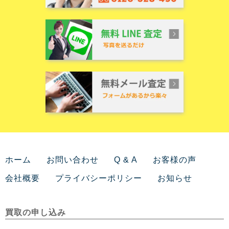
ホーム
お問い合わせ
Q & A
お客様の声
会社概要
プライバシーポリシー
お知らせ
買取の申し込み