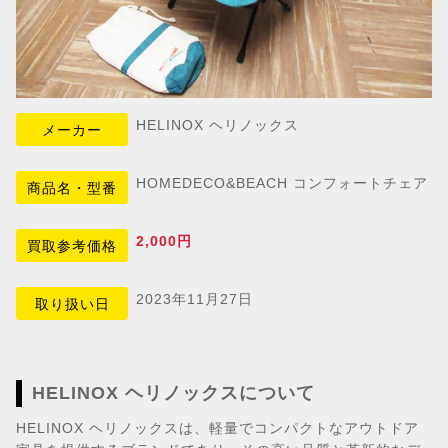
HELINOX ヘリノックス
メーカー
HOMEDECO&BEACH コンフォートチェア
商品名・型番
2,000円
買取参考価格
2023年11月27日
取り扱い日
HELINOX ヘリノックスについて
HELINOX ヘリノックスは、軽量でコンパクトなアウトドア