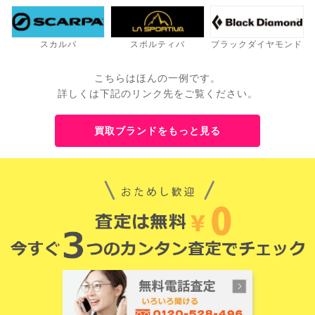
スカルパ
スポルティバ
ブラックダイヤモンド
こちらはほんの一例です。
詳しくは下記のリンク先をご覧ください。
買取ブランドをもっと見る