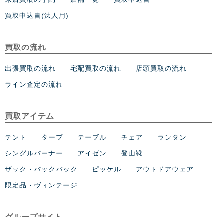
買取申込書(法人用)
買取の流れ
出張買取の流れ
宅配買取の流れ
店頭買取の流れ
ライン査定の流れ
買取アイテム
テント
タープ
テーブル
チェア
ランタン
シングルバーナー
アイゼン
登山靴
ザック・バックパック
ピッケル
アウトドアウェア
限定品・ヴィンテージ
グループサイト