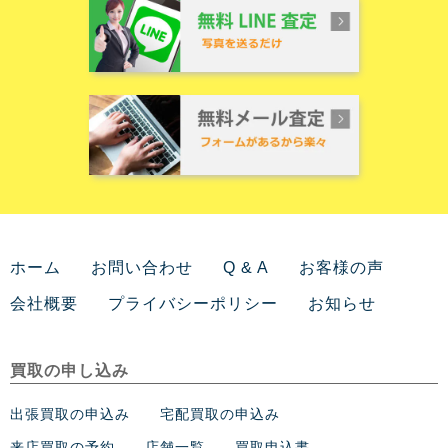
ホーム
お問い合わせ
Q & A
お客様の声
会社概要
プライバシーポリシー
お知らせ
買取の申し込み
出張買取の申込み
宅配買取の申込み
来店買取の予約
店舗一覧
買取申込書