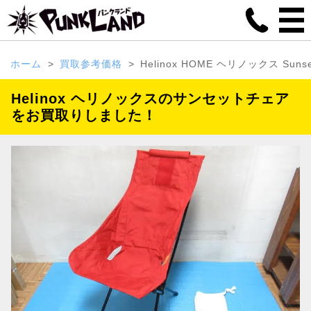
ホーム
買取参考価格
Helinox HOME ヘリノックス Su
Helinox ヘリノックスのサンセットチェア
をお買取りしました！