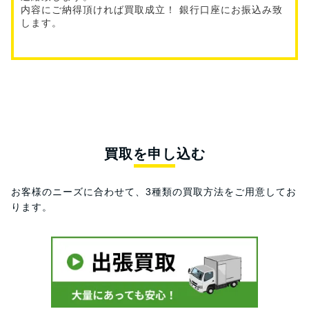
内容にご納得頂ければ買取成立！ 銀行口座にお振込み致
します。
買取を申し込む
お客様のニーズに合わせて、3種類の買取方法をご用意してお
ります。