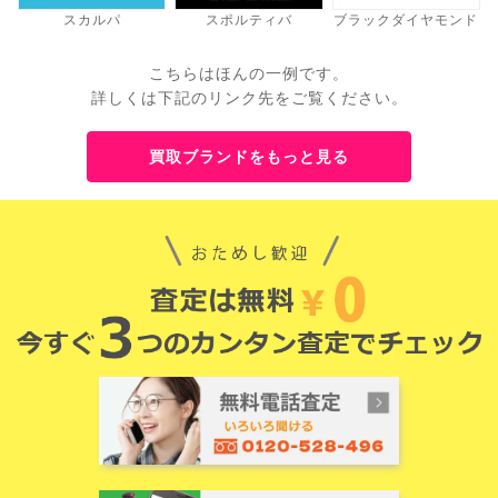
スカルパ
スポルティバ
ブラックダイヤモンド
こちらはほんの一例です。
詳しくは下記のリンク先をご覧ください。
買取ブランドをもっと見る