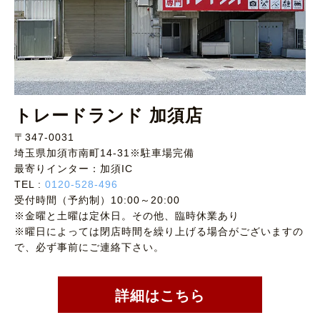
トレードランド 加須店
〒347-0031
埼玉県加須市南町14-31※駐車場完備
最寄りインター：加須IC
TEL :
0120-528-496
受付時間（予約制）10:00～20:00
※金曜と土曜は定休日。その他、臨時休業あり
※曜日によっては閉店時間を繰り上げる場合がございますの
で、必ず事前にご連絡下さい。
詳細はこちら