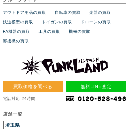
アウトドア用品の買取
自転車の買取
楽器の買取
鉄道模型の買取
トイガンの買取
ドローンの買取
FA機器の買取
工具の買取
機械の買取
溶接機の買取
買取価格を調べる
無料LINE査定
電話対応 24時間
店舗一覧
埼玉県