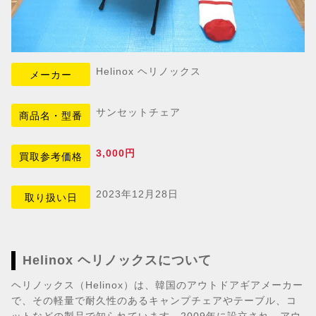
Helinox ヘリノックス
メーカー
サンセットチェア
商品名・型番
3,000円
買取参考価格
2023年12月28日
取り扱い日
Helinox ヘリノックスについて
ヘリノックス（Helinox）は、韓国のアウトドアギアメーカー
で、その軽量で耐久性のあるキャンプチェアやテーブル、コ