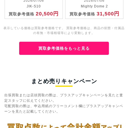
2026/07/06
2026/07/06
JIK-S10
Mighty Dome 2
20,500円
31,500円
買取参考価格
買取参考価格
表示している価格は買取参考価格です。 買取参考価格は、商品の状態・付属品
の有無・市場相場等により変動します。
買取参考価格をもっと見る
まとめ売りキャンペーン
出張買取または店頭買取の際は、プラスアップキャンペーンを見たと査
定スタッフに伝えてください。
宅配買取の際は、申込用紙のフリーコメント欄にプラスアップキャンペ
ーンを見たと記載してください。