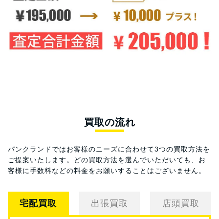
買取の流れ
パンクランドではお客様のニーズに合わせて3つの買取方法を
ご提案いたします。
どの買取方法を選んでいただいても、お
客様に手数料などの料金をお願いすることはございません。
宅配買取
出張買取
店頭買取