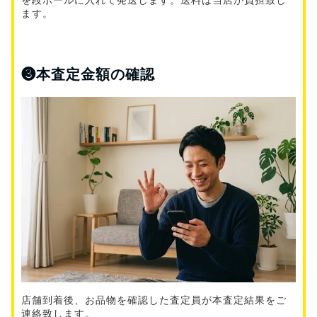
ます。
❸
本査定金額の確認
店舗到着後、お品物を確認した査定員が本査定結果をご
連絡致します。