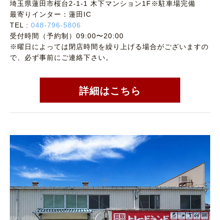
埼玉県蓮田市桜台2-1-1 木下マンション1F※駐車場完備
最寄りインター：蓮田IC
TEL :
048-796-5806
受付時間（予約制）09:00〜20:00
※曜日によっては閉店時間を繰り上げる場合がございますの
で、必ず事前にご連絡下さい。
詳細はこちら