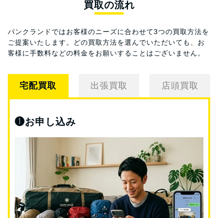
買取の流れ
パンクランドではお客様のニーズに合わせて3つの買取方法を
ご提案いたします。
どの買取方法を選んでいただいても、お
客様に手数料などの料金をお願いすることはございません。
宅配買取
出張買取
店頭買取
❶
お申し込み