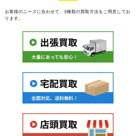
お客様のニーズに合わせて、3種類の買取方法をご用意してお
ります。