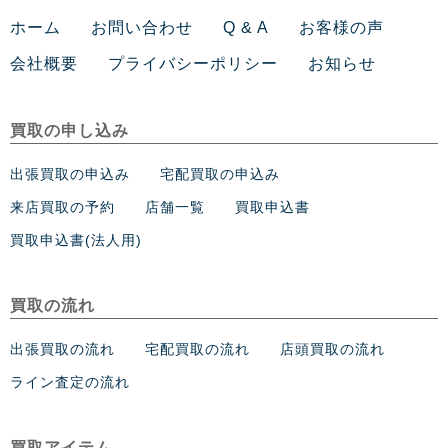
ホーム
お問い合わせ
Q & A
お客様の声
会社概要
プライバシーポリシー
お知らせ
買取の申し込み
出張買取の申込み
宅配買取の申込み
来店買取の予約
店舗一覧
買取申込書
買取申込書(法人用)
買取の流れ
出張買取の流れ
宅配買取の流れ
店頭買取の流れ
ライン査定の流れ
買取アイテム