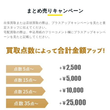
まとめ売りキャンペーン
出張買取または店頭買取の際は、プラスアップキャンペーンを見たと査
定スタッフに伝えてください。
宅配買取の際は、申込用紙のフリーコメント欄にプラスアップキャンペ
ーンを見たと記載してください。