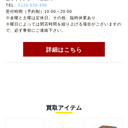
TEL :
0120-528-496
受付時間（予約制）10:00～20:00
※金曜と土曜は定休日。その他、臨時休業あり
※曜日によっては閉店時間を繰り上げる場合がございますの
で、必ず事前にご連絡下さい。
詳細はこちら
買取アイテム