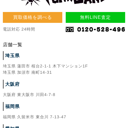
買取価格を調べる
無料LINE査定
電話対応 24時間
店舗一覧
埼玉県
埼玉県 蓮田市 桜台2-1-1 木下マンション1F
埼玉県 加須市 南町14-31
大阪府
大阪府 東大阪市 川田4-7-8
福岡県
福岡県 久留米市 東合川 7-13-47