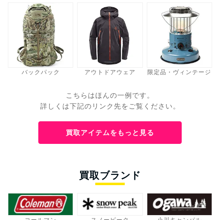
バックパック
アウトドアウェア
限定品・ヴィンテージ
こちらはほんの一例です。
詳しくは下記のリンク先をご覧ください。
買取アイテムをもっと見る
買取ブランド