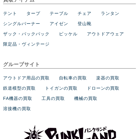
テント
タープ
テーブル
チェア
ランタン
シングルバーナー
アイゼン
登山靴
ザック・バックパック
ピッケル
アウトドアウェア
限定品・ヴィンテージ
グループサイト
アウトドア用品の買取
自転車の買取
楽器の買取
鉄道模型の買取
トイガンの買取
ドローンの買取
FA機器の買取
工具の買取
機械の買取
溶接機の買取