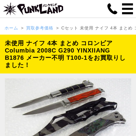
ホーム
買取参考価格
Cセット 未使用 ナイフ 4本 まとめ コロン
未使用 ナイフ 4本 まとめ コロンビア
Columbia 2008C G290 YINXIIANG
B1876 メーカー不明 T100-1をお買取りし
ました！