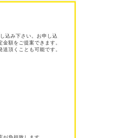
し込み下さい。お申し込
定金額をご提案できます。
発送頂くことも可能です。
店が負担致します。