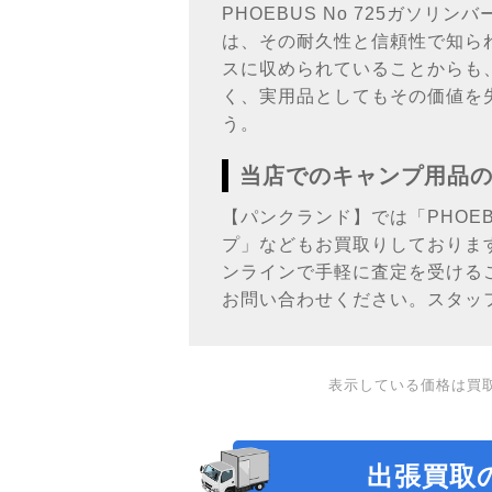
PHOEBUS No 725ガ
は、その耐久性と信頼性で知ら
スに収められていることからも
く、実用品としてもその価値を失
う。
当店でのキャンプ用品
【パンクランド】では「PHOE
プ」などもお買取りしておりま
ンラインで手軽に査定を受ける
お問い合わせください。スタッ
表示している価格は買
出張買取