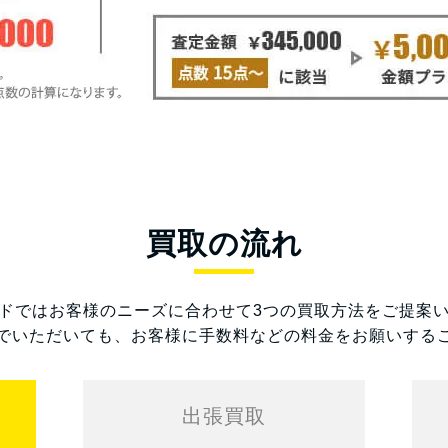
買取の流れ
ドではお客様のニーズに合わせて3つの買取方法をご提案
でいただいても、お客様に手数料などの料金をお願いする
出張買取