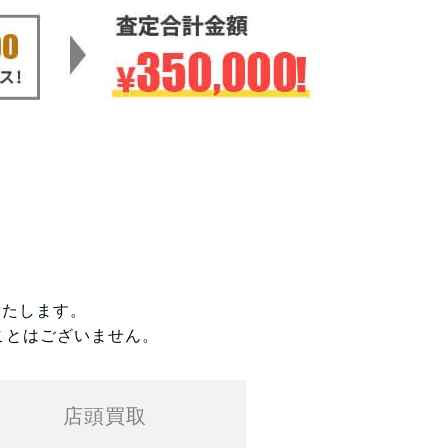
いたします。
ことはございません。
店頭買取