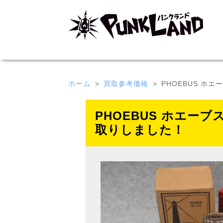
ホーム
買取参考価格
PHOEBUS ホエ
PHOEBUS ホエーブ
取りしました！