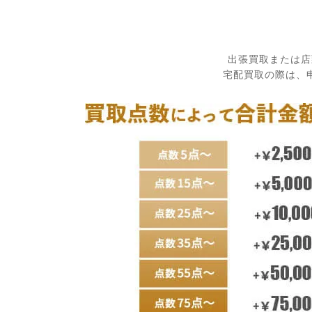
出張買取または店
宅配買取の際は、