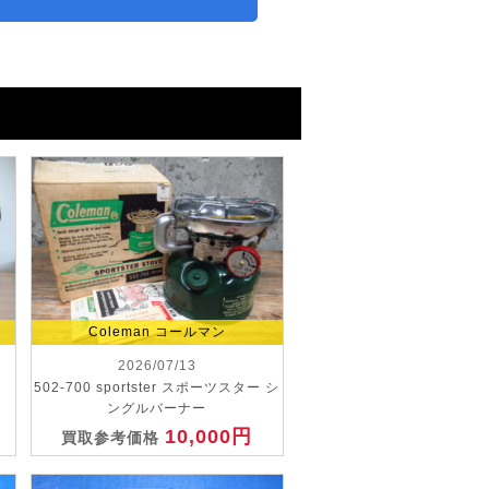
Coleman コールマン
2026/07/13
502-700 sportster スポーツスター シ
ングルバーナー
10,000円
買取参考価格