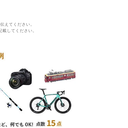
に伝えてください。
記載してください。