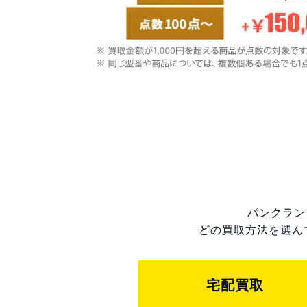
パンクラン
どの買取方法を選ん
宅配買取