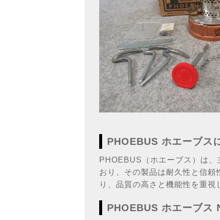
PHOEBUS ホエーブス
PHOEBUS（ホエーブス）
おり、その製品は耐久性と信頼
り、品質の高さと機能性を重視
PHOEBUS ホエーブス 