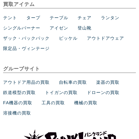
買取アイテム
テント
タープ
テーブル
チェア
ランタン
シングルバーナー
アイゼン
登山靴
ザック・バックパック
ピッケル
アウトドアウェア
限定品・ヴィンテージ
グループサイト
アウトドア用品の買取
自転車の買取
楽器の買取
鉄道模型の買取
トイガンの買取
ドローンの買取
FA機器の買取
工具の買取
機械の買取
溶接機の買取