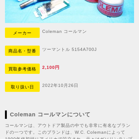
Coleman コールマン
メーカー
ツーマントル 5154A700J
商品名・型番
2,100円
買取参考価格
2022年10月26日
取り扱い日
Coleman コールマンについて
コールマンは、アウトドア製品の中でも非常に有名なブラン
ドの一つです。このブランドは、W.C. Colemanによって