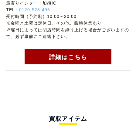
最寄りインター：加須IC
TEL :
0120-528-496
受付時間（予約制）10:00～20:00
※金曜と土曜は定休日。その他、臨時休業あり
※曜日によっては閉店時間を繰り上げる場合がございますの
で、必ず事前にご連絡下さい。
詳細はこちら
買取アイテム