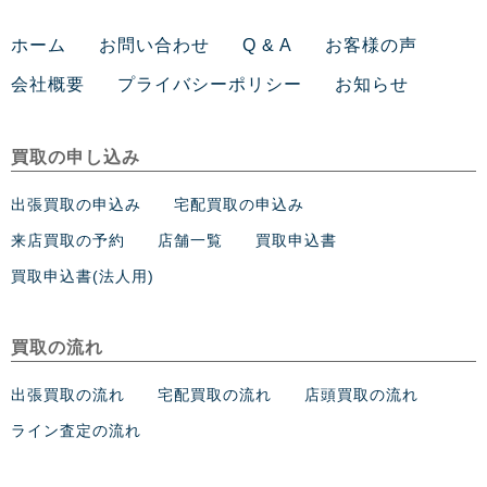
ホーム
お問い合わせ
Q & A
お客様の声
会社概要
プライバシーポリシー
お知らせ
買取の申し込み
出張買取の申込み
宅配買取の申込み
来店買取の予約
店舗一覧
買取申込書
買取申込書(法人用)
買取の流れ
出張買取の流れ
宅配買取の流れ
店頭買取の流れ
ライン査定の流れ