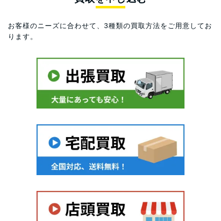
お客様のニーズに合わせて、3種類の買取方法をご用意してお
ります。