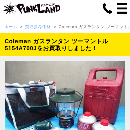
ホーム
買取参考価格
Coleman ガスランタン ツーマントル 
Coleman ガスランタン ツーマントル
5154A700Jをお買取りしました！