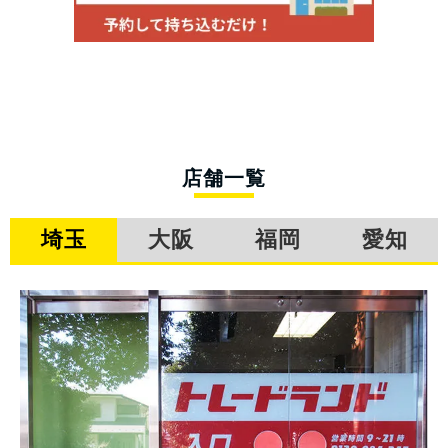
店舗一覧
埼玉
大阪
福岡
愛知