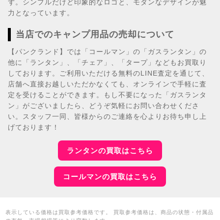
ず。シンプルだけど印象的なロゴと、モダンなデザインが魅
力となっています。
当店でのキャンプ用品の売却について
【パンクランド】では「コールマン」の「ガスランタン」の
他に「ランタン」、「チェア」、「タープ」などもお買取り
しております。ご利用いただける無料のLINE査定を通じて、
店舗へ直接お越しいただかなくても、オンラインで手軽に査
定を受けることができます。もし不要になった「ガスランタ
ン」がございましたら、どうぞ気軽にお問い合わせくださ
い。スタッフ一同、皆様からのご連絡を心よりお待ち申し上
げております！
ランタンの買取はこちら
コールマンの買取はこちら
表示している価格は買取参考価格です。 買取参考価格は、商品の状態・付属品