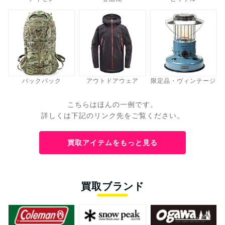
バックパック
アウトドアウェア
限定品・ヴィンテージ
こちらはほんの一例です。
詳しくは下記のリンク先をご覧ください。
買取アイテムをもっと見る
買取ブランド