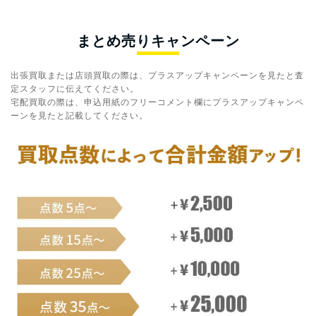
まとめ売りキャンペーン
出張買取または店頭買取の際は、プラスアップキャンペーンを見たと査
定スタッフに伝えてください。
宅配買取の際は、申込用紙のフリーコメント欄にプラスアップキャンペ
ーンを見たと記載してください。