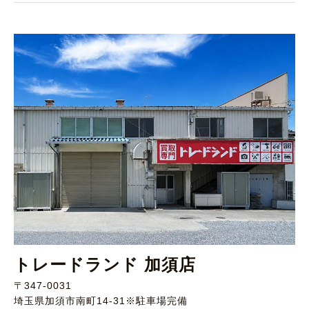
トレードランド 加須店
〒347-0031
埼玉県加須市南町14-31※駐車場完備