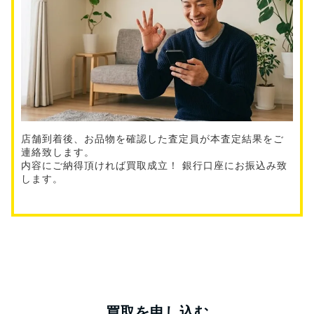
店舗到着後、お品物を確認した査定員が本査定結果をご
連絡致します。
内容にご納得頂ければ買取成立！ 銀行口座にお振込み致
します。
買取を申し込む