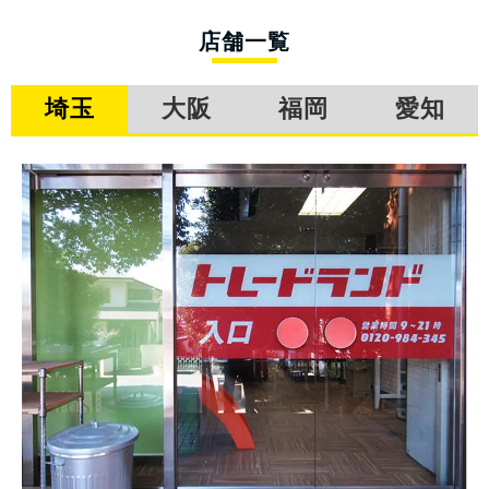
店舗一覧
埼玉
大阪
福岡
愛知