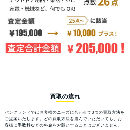
買取の流れ
パンクランドではお客様のニーズに合わせて3つの買取方法を
ご提案いたします。
どの買取方法を選んでいただいても、お
客様に手数料などの料金をお願いすることはございません。