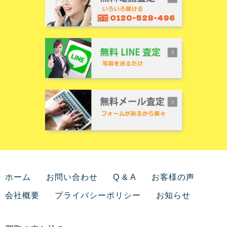
ホーム
お問い合わせ
Q & A
お客様の声
会社概要
プライバシーポリシー
お知らせ