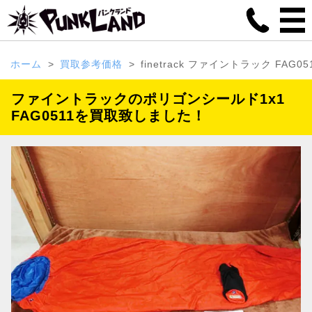
ホーム
買取参考価格
finetrack ファイントラック FAG0
ファイントラックのポリゴンシールド1x1
FAG0511を買取致しました！