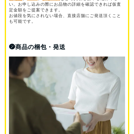
い。お申し込みの際にお品物の詳細を確認できれば仮査
定金額をご提案できます。
お値段を気にされない場合、直接店舗にご発送頂くこと
も可能です。
❷
商品の梱包・発送