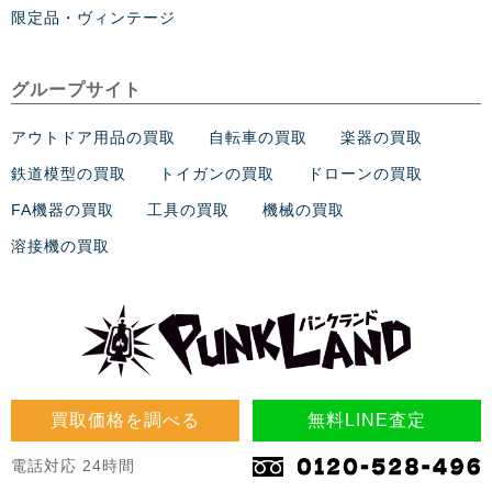
限定品・ヴィンテージ
グループサイト
アウトドア用品の買取
自転車の買取
楽器の買取
鉄道模型の買取
トイガンの買取
ドローンの買取
FA機器の買取
工具の買取
機械の買取
溶接機の買取
買取価格を調べる
無料LINE査定
電話対応 24時間