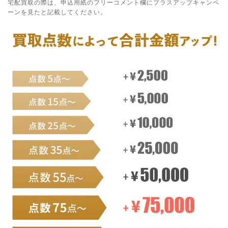
宅配買取の際は、申込用紙のフリーコメント欄にプラスアップキャンペ
ーンを見たと記載してください。