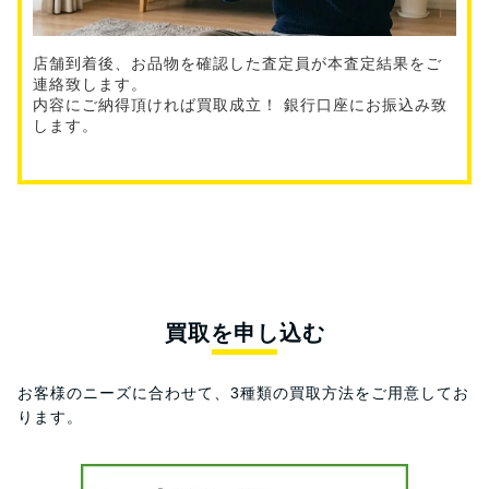
店舗到着後、お品物を確認した査定員が本査定結果をご
連絡致します。
内容にご納得頂ければ買取成立！ 銀行口座にお振込み致
します。
買取を申し込む
お客様のニーズに合わせて、3種類の買取方法をご用意してお
ります。