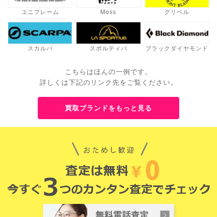
ユニフレーム
Moss
グリベル
スカルパ
スポルティバ
ブラックダイヤモンド
こちらはほんの一例です。
詳しくは下記のリンク先をご覧ください。
買取ブランドをもっと見る