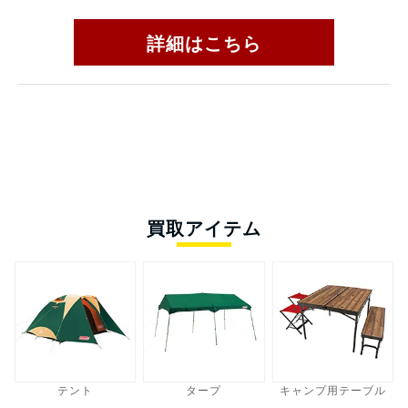
詳細はこちら
買取アイテム
テント
タープ
キャンプ用テーブル