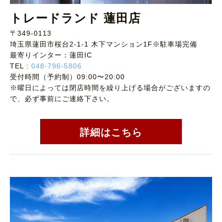
トレードランド 蓮田店
〒349-0113
埼玉県蓮田市桜台2-1-1 木下マンション1F※駐車場完備
最寄りインター：蓮田IC
TEL :
048-796-5806
受付時間（予約制）09:00〜20:00
※曜日によっては閉店時間を繰り上げる場合がございますの
で、必ず事前にご連絡下さい。
詳細はこちら