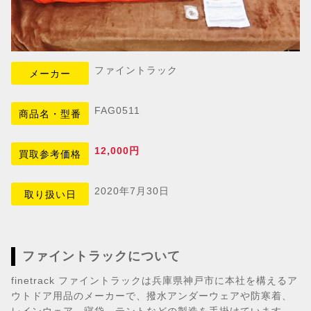
ファイントラック
メーカー
FAG0511
商品名・型番
12,000円
買取参考価格
2020年7月30日
取り扱い日
ファイントラックについて
finetrack ファイントラックは兵庫県神戸市に本社を構えるア
ウトドア用品のメーカーで、撥水アンダーウェアや防寒着、