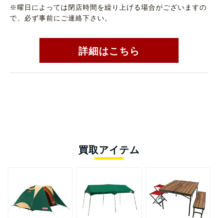
※曜日によっては閉店時間を繰り上げる場合がございますの
で、必ず事前にご連絡下さい。
詳細はこちら
買取アイテム