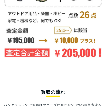
買取の流れ
パンクランドではお客様のニーズに合わせて3つの買取方法を