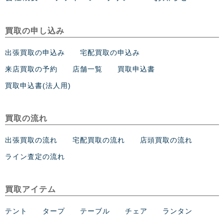
買取の申し込み
出張買取の申込み
宅配買取の申込み
来店買取の予約
店舗一覧
買取申込書
買取申込書(法人用)
買取の流れ
出張買取の流れ
宅配買取の流れ
店頭買取の流れ
ライン査定の流れ
買取アイテム
テント
タープ
テーブル
チェア
ランタン