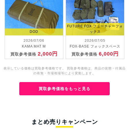
FUTURE FOX フューチャーフォ
DOD
ックス
2026/07/06
2026/07/05
KAMA MAT M
FOX-BASE フォックスベース
2,000円
6,000円
買取参考価格
買取参考価格
表示している価格は買取参考価格です。 買取参考価格は、商品の状態・付属品
の有無・市場相場等により変動します。
買取参考価格をもっと見る
まとめ売りキャンペーン