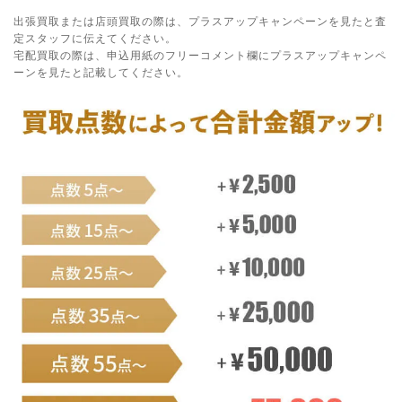
出張買取または店頭買取の際は、プラスアップキャンペーンを見たと査
定スタッフに伝えてください。
宅配買取の際は、申込用紙のフリーコメント欄にプラスアップキャンペ
ーンを見たと記載してください。