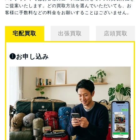
ご提案いたします。
どの買取方法を選んでいただいても、お
客様に手数料などの料金をお願いすることはございません。
宅配買取
出張買取
店頭買取
❶
お申し込み