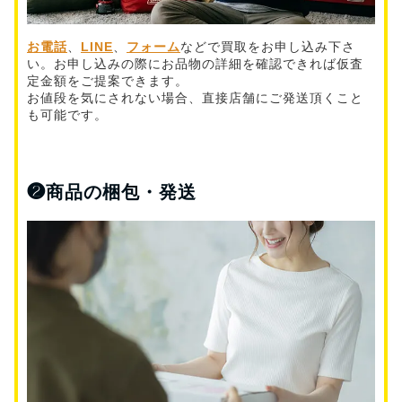
お電話
、
LINE
、
フォーム
などで買取をお申し込み下さ
い。お申し込みの際にお品物の詳細を確認できれば仮査
定金額をご提案できます。
お値段を気にされない場合、直接店舗にご発送頂くこと
も可能です。
❷
商品の梱包・発送