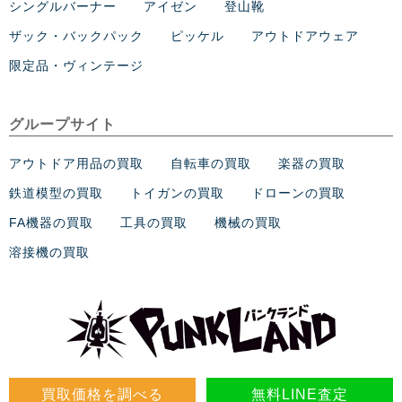
シングルバーナー
アイゼン
登山靴
ザック・バックパック
ピッケル
アウトドアウェア
限定品・ヴィンテージ
グループサイト
アウトドア用品の買取
自転車の買取
楽器の買取
鉄道模型の買取
トイガンの買取
ドローンの買取
FA機器の買取
工具の買取
機械の買取
溶接機の買取
買取価格を調べる
無料LINE査定