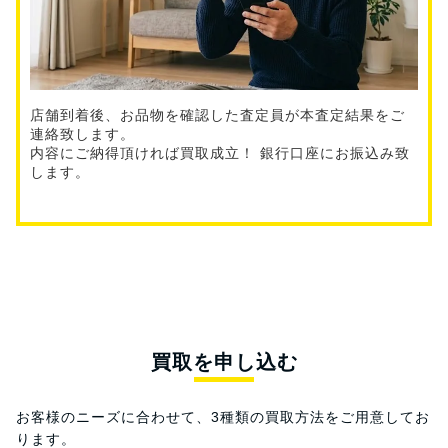
店舗到着後、お品物を確認した査定員が本査定結果をご
連絡致します。
内容にご納得頂ければ買取成立！ 銀行口座にお振込み致
します。
買取を申し込む
お客様のニーズに合わせて、3種類の買取方法をご用意してお
ります。