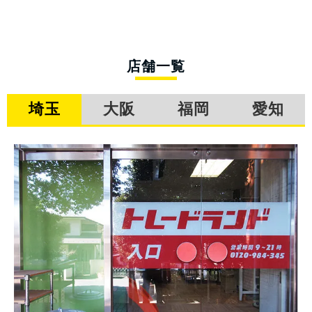
店舗一覧
埼玉
大阪
福岡
愛知