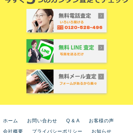
ホーム
お問い合わせ
Q & A
お客様の声
会社概要
プライバシーポリシー
お知らせ