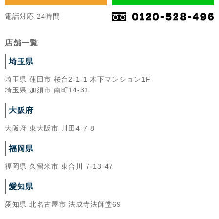
電話対応 24時間
店舗一覧
埼玉県
埼玉県 蓮田市 桜台2-1-1 木下マンション1F
埼玉県 加須市 南町14-31
大阪府
大阪府 東大阪市 川田4-7-8
福岡県
福岡県 久留米市 東合川 7-13-47
愛知県
愛知県 北名古屋市 法成寺法師堂69