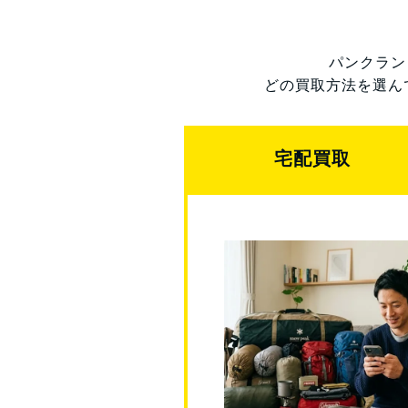
パンクラン
どの買取方法を選ん
宅配買取