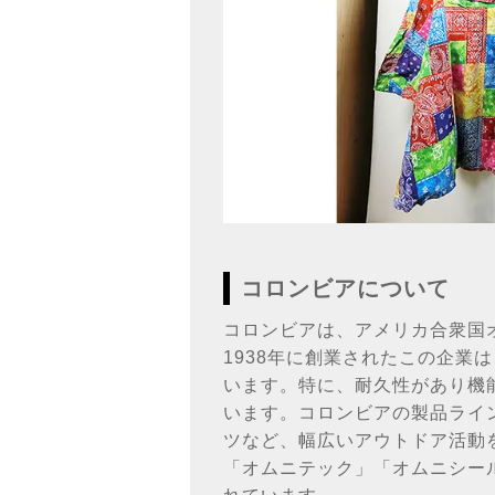
コロンビアについて
コロンビアは、アメリカ合衆国
1938年に創業されたこの企
います。特に、耐久性があり機
います。コロンビアの製品ライ
ツなど、幅広いアウトドア活動
「オムニテック」「オムニシー