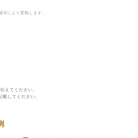
場等により変動します。
に伝えてください。
記載してください。