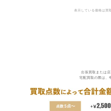
表示している価格は買
出張買取または店
宅配買取の際は、