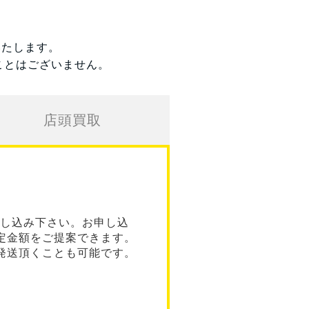
いたします。
ことはございません。
店頭買取
し込み下さい。お申し込
定金額をご提案できます。
発送頂くことも可能です。