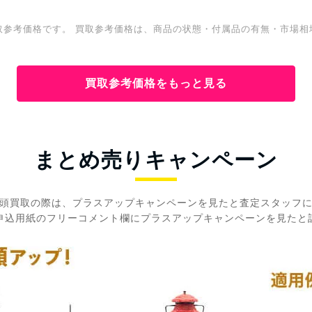
取参考価格です。 買取参考価格は、商品の状態・付属品の有無・市場相
買取参考価格をもっと見る
まとめ売りキャンペーン
頭買取の際は、プラスアップキャンペーンを見たと査定スタッフ
申込用紙のフリーコメント欄にプラスアップキャンペーンを見たと