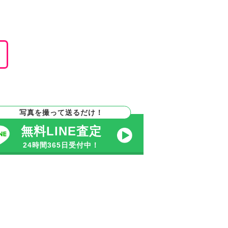
。
写真を撮って送るだけ！
無料LINE査定
24時間365日受付中！