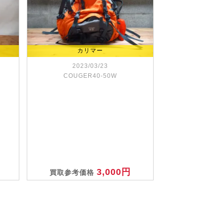
カリマー
2023/03/23
COUGER40-50W
3,000円
買取参考価格