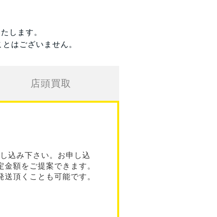
いたします。
ことはございません。
店頭買取
し込み下さい。お申し込
定金額をご提案できます。
発送頂くことも可能です。