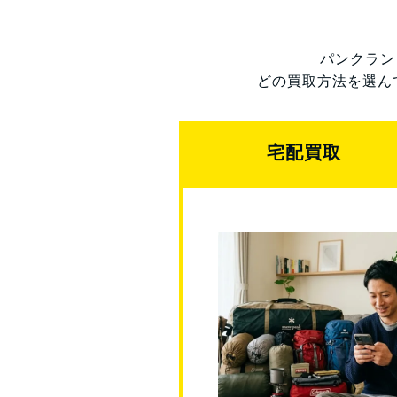
パンクラン
どの買取方法を選ん
宅配買取