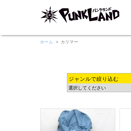
ホーム
カリマー
ジャンルで絞り込む