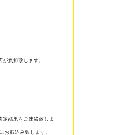
店が負担致します。
査定結果をご連絡致しま
座にお振込み致します。