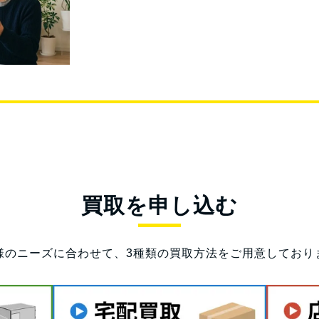
買取を申し込む
様のニーズに合わせて、3種類の買取方法をご用意しており