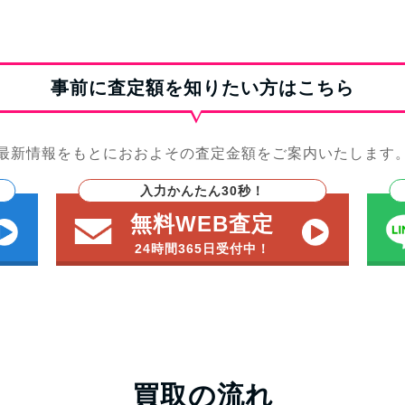
事前に査定額を知りたい方はこちら
最新情報をもとにおおよその査定金額をご案内いたします
入力かんたん30秒！
無料WEB査定
24時間365日受付中！
買取の流れ