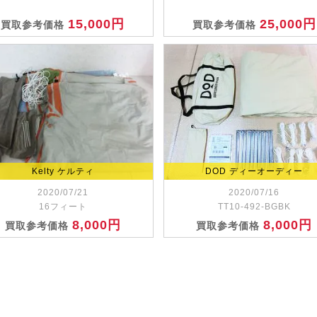
15,000円
25,000円
買取参考価格
買取参考価格
Kelty ケルティ
DOD ディーオーディー
2020/07/21
2020/07/16
16フィート
TT10-492-BGBK
8,000円
8,000円
買取参考価格
買取参考価格