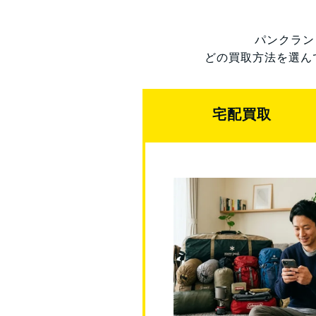
パンクラン
どの買取方法を選ん
宅配買取