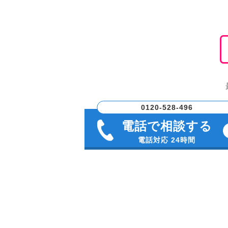
0120-528-496
電話で相談する
電話対応 24時間