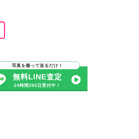
。
写真を撮って送るだけ！
無料LINE査定
24時間365日受付中！