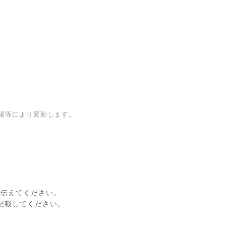
場等により変動します。
に伝えてください。
記載してください。