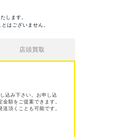
いたします。
ことはございません。
店頭買取
し込み下さい。お申し込
定金額をご提案できます。
発送頂くことも可能です。