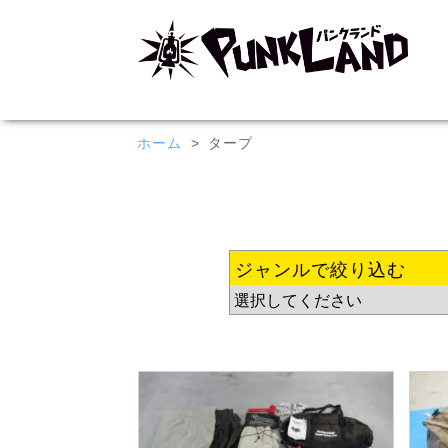
ホーム
タープ
ジャンルで絞り込む