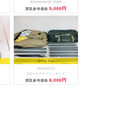
ROADHOUSE TARP
5,000円
買取参考価格
コールマン
2020/07/13
3ポールスクリーンタープ
6,000円
買取参考価格