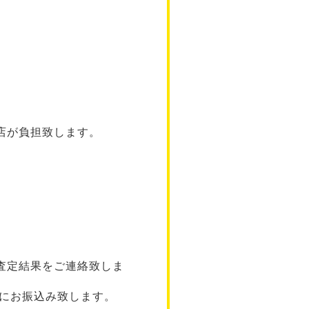
店が負担致します。
査定結果をご連絡致しま
座にお振込み致します。