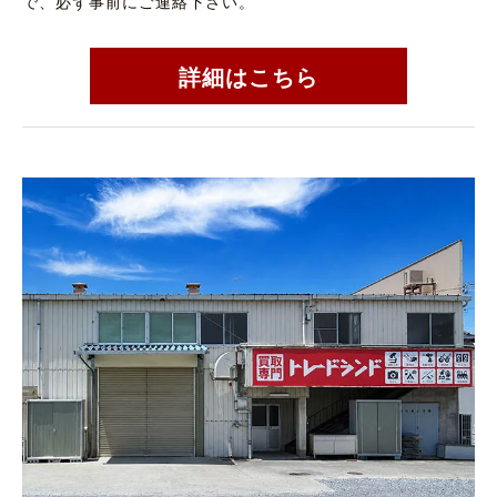
で、必ず事前にご連絡下さい。
詳細はこちら