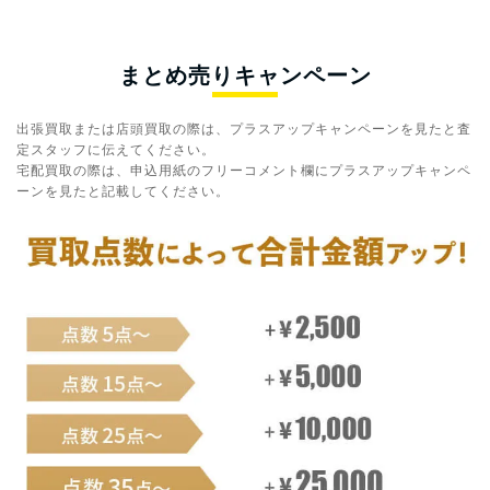
まとめ売りキャンペーン
出張買取または店頭買取の際は、プラスアップキャンペーンを見たと査
定スタッフに伝えてください。
宅配買取の際は、申込用紙のフリーコメント欄にプラスアップキャンペ
ーンを見たと記載してください。