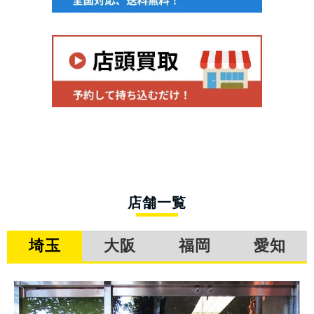
店舗一覧
埼玉
大阪
福岡
愛知