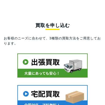
買取を申し込む
お客様のニーズに合わせて、3種類の買取方法をご用意してお
ります。