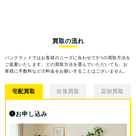
買取の流れ
パンクランドではお客様のニーズに合わせて3つの買取方法を
ご提案いたします。
どの買取方法を選んでいただいても、お
客様に手数料などの料金をお願いすることはございません。
宅配買取
出張買取
店頭買取
❶
お申し込み