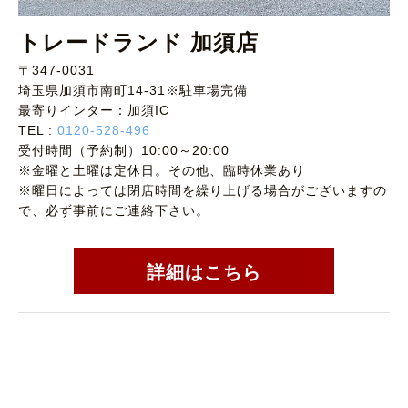
トレードランド 加須店
〒347-0031
埼玉県加須市南町14-31※駐車場完備
最寄りインター：加須IC
TEL :
0120-528-496
受付時間（予約制）10:00～20:00
※金曜と土曜は定休日。その他、臨時休業あり
※曜日によっては閉店時間を繰り上げる場合がございますの
で、必ず事前にご連絡下さい。
詳細はこちら