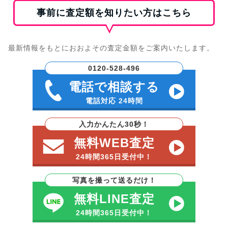
事前に査定額を知りたい方はこちら
最新情報をもとにおおよその査定金額をご案内いたします。
0120-528-496
電話で相談する
電話対応 24時間
入力かんたん30秒！
無料WEB査定
24時間365日受付中！
写真を撮って送るだけ！
無料LINE査定
24時間365日受付中！