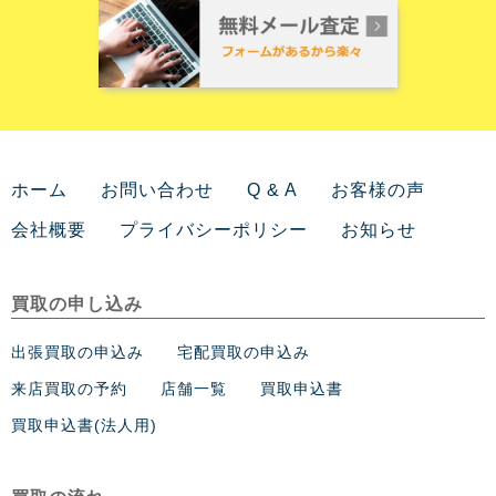
ホーム
お問い合わせ
Q & A
お客様の声
会社概要
プライバシーポリシー
お知らせ
買取の申し込み
出張買取の申込み
宅配買取の申込み
来店買取の予約
店舗一覧
買取申込書
買取申込書(法人用)