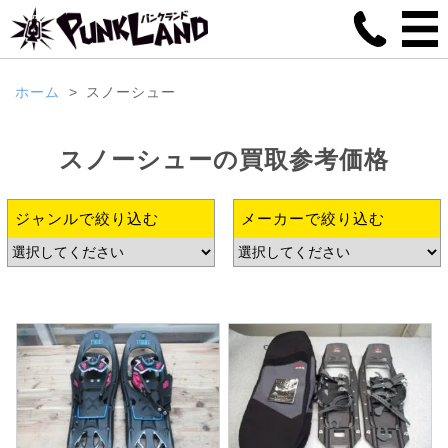
ホーム
スノーシュー
スノーシュー
の
買取参考価格
ジャンルで絞り込む
メーカーで絞り込む