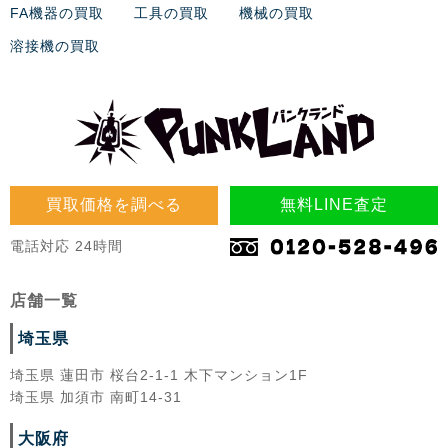
FA機器の買取
工具の買取
機械の買取
溶接機の買取
買取価格を調べる
無料LINE査定
電話対応 24時間
店舗一覧
埼玉県
埼玉県 蓮田市 桜台2-1-1 木下マンション1F
埼玉県 加須市 南町14-31
大阪府