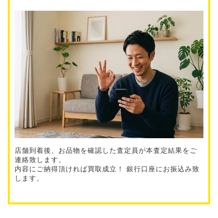
店舗到着後、お品物を確認した査定員が本査定結果をご
連絡致します。
内容にご納得頂ければ買取成立！ 銀行口座にお振込み致
します。