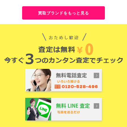
買取ブランドをもっと見る