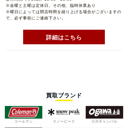
※金曜と土曜は定休日。その他、臨時休業あり
※曜日によっては閉店時間を繰り上げる場合がございますの
で、必ず事前にご連絡下さい。
詳細はこちら
買取ブランド
コールマン
スノーピーク
小川キャンパル