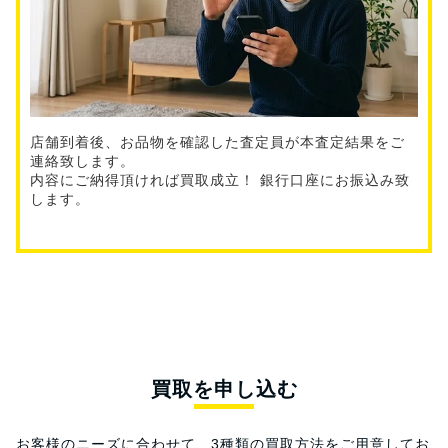
店舗到着後、お品物を確認した査定員が本査定結果をご
連絡致します。
内容にご納得頂ければ買取成立！ 銀行口座にお振込み致
します。
買取を申し込む
お客様のニーズに合わせて、3種類の買取方法をご用意してお