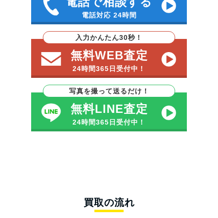
電話で相談する
電話対応 24時間
入力かんたん30秒！
無料WEB査定
24時間365日受付中！
写真を撮って送るだけ！
無料LINE査定
24時間365日受付中！
買取の流れ