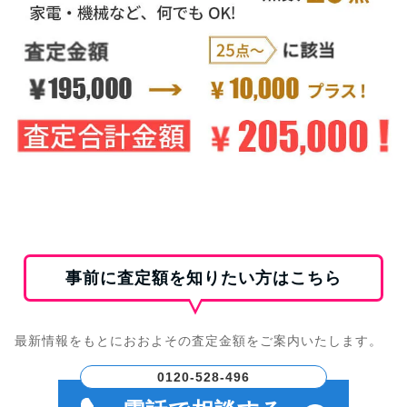
事前に査定額を知りたい方はこちら
最新情報をもとにおおよその査定金額をご案内いたします。
0120-528-496