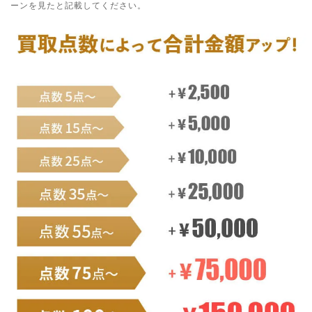
ーンを見たと記載してください。