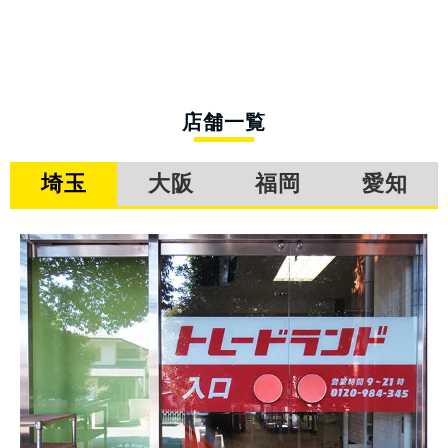
店舗一覧
埼玉
大阪
福岡
愛知