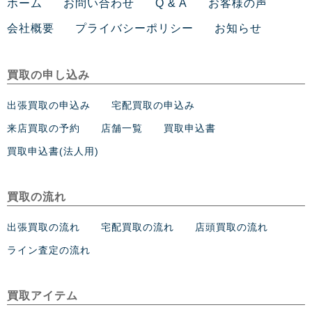
ホーム
お問い合わせ
Q & A
お客様の声
会社概要
プライバシーポリシー
お知らせ
買取の申し込み
出張買取の申込み
宅配買取の申込み
来店買取の予約
店舗一覧
買取申込書
買取申込書(法人用)
買取の流れ
出張買取の流れ
宅配買取の流れ
店頭買取の流れ
ライン査定の流れ
買取アイテム