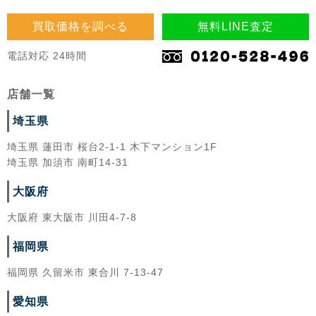
買取価格を調べる
無料LINE査定
電話対応 24時間
店舗一覧
埼玉県
埼玉県 蓮田市 桜台2-1-1 木下マンション1F
埼玉県 加須市 南町14-31
大阪府
大阪府 東大阪市 川田4-7-8
福岡県
福岡県 久留米市 東合川 7-13-47
愛知県