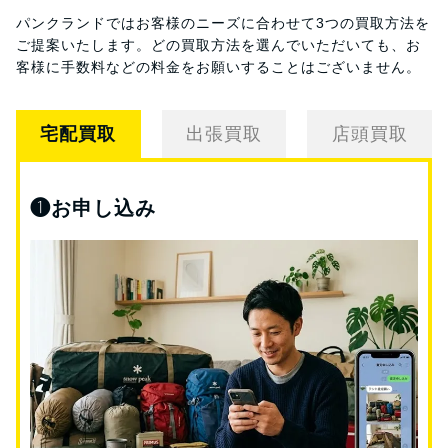
パンクランドではお客様のニーズに合わせて3つの買取方法を
ご提案いたします。
どの買取方法を選んでいただいても、お
客様に手数料などの料金をお願いすることはございません。
宅配買取
出張買取
店頭買取
❶
お申し込み