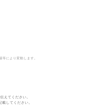
場等により変動します。
に伝えてください。
記載してください。