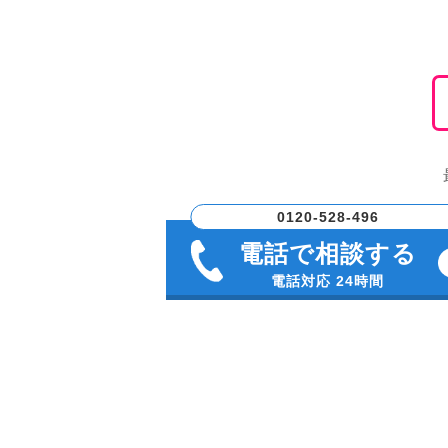
0120-528-496
電話で相談する
電話対応 24時間