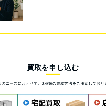
買取を申し込む
様のニーズに合わせて、3種類の買取方法をご用意しており