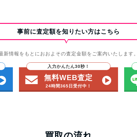
事前に査定額を知りたい方はこちら
最新情報をもとにおおよその査定金額をご案内いたします
入力かんたん30秒！
無料WEB査定
24時間365日受付中！
買取の流れ