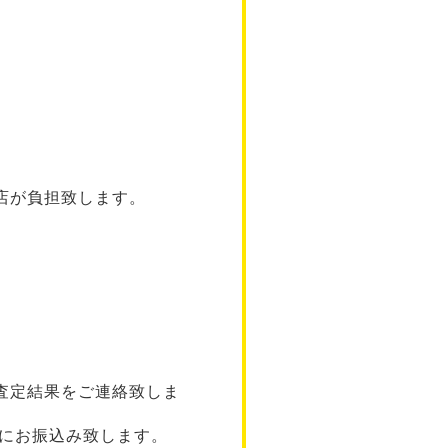
店が負担致します。
査定結果をご連絡致しま
座にお振込み致します。