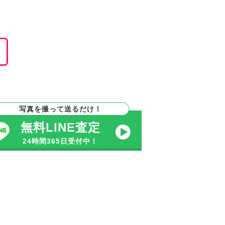
。
写真を撮って送るだけ！
無料LINE査定
24時間365日受付中！