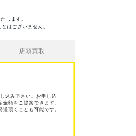
いたします。
ことはございません。
店頭買取
し込み下さい。お申し込
定金額をご提案できます。
発送頂くことも可能です。