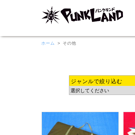
ホーム
その他
ジャンルで絞り込む