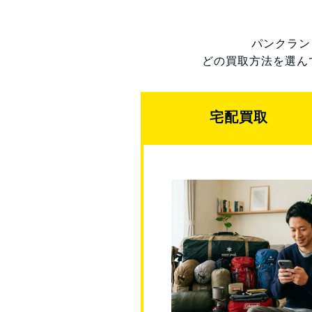
パンクラン
どの買取方法を選ん
宅配買取