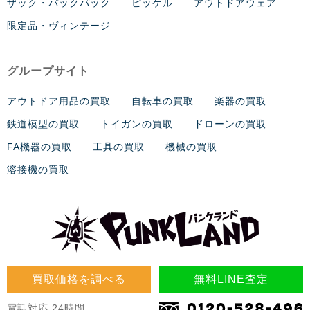
ザック・バックパック
ピッケル
アウトドアウェア
限定品・ヴィンテージ
グループサイト
アウトドア用品の買取
自転車の買取
楽器の買取
鉄道模型の買取
トイガンの買取
ドローンの買取
FA機器の買取
工具の買取
機械の買取
溶接機の買取
買取価格を調べる
無料LINE査定
電話対応 24時間