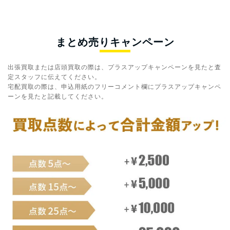
まとめ売りキャンペーン
出張買取または店頭買取の際は、プラスアップキャンペーンを見たと査
定スタッフに伝えてください。
宅配買取の際は、申込用紙のフリーコメント欄にプラスアップキャンペ
ーンを見たと記載してください。