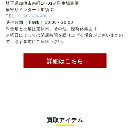
埼玉県加須市南町14-31※駐車場完備
最寄りインター：加須IC
TEL :
0120-528-496
受付時間（予約制）10:00～20:00
※金曜と土曜は定休日。その他、臨時休業あり
※曜日によっては閉店時間を繰り上げる場合がございますの
で、必ず事前にご連絡下さい。
詳細はこちら
買取アイテム