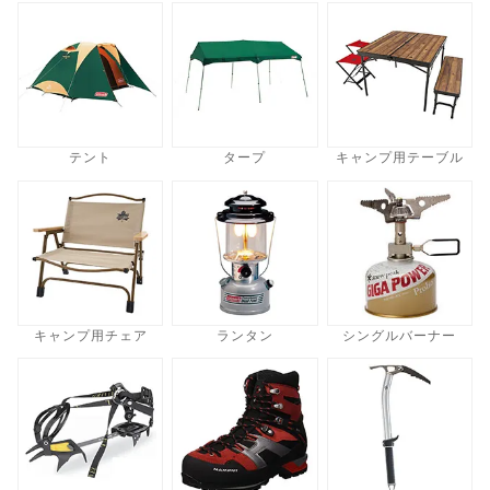
テント
タープ
キャンプ用テーブル
キャンプ用チェア
ランタン
シングルバーナー