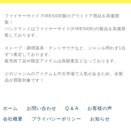
ファイヤーサイド FIRESIDE製のアウトドア用品を高価買
取！
パンクランドはファイヤーサイド(FIRESIDE)の製品を高価買
取しております。
ストーブ・調理器具・テントサウナなど、ジャンル問わず1点
ずつ査定しております。
販売終了品や限定アイテムは高額査定となっております。
どのジャンルのアイテムも中古市場で人気があるため、全製
品が買取対象です！
ホーム
お問い合わせ
Q & A
お客様の声
会社概要
プライバシーポリシー
お知らせ