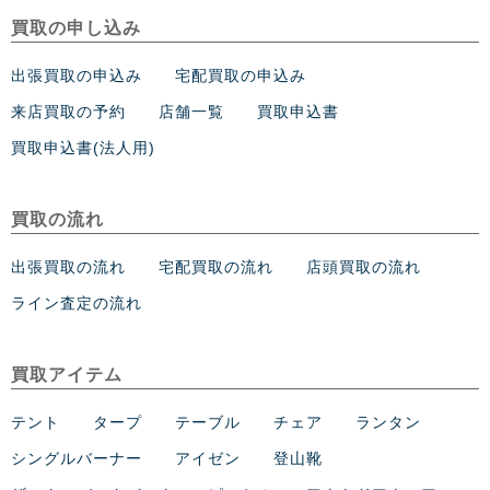
買取の申し込み
出張買取の申込み
宅配買取の申込み
来店買取の予約
店舗一覧
買取申込書
買取申込書(法人用)
買取の流れ
出張買取の流れ
宅配買取の流れ
店頭買取の流れ
ライン査定の流れ
買取アイテム
テント
タープ
テーブル
チェア
ランタン
シングルバーナー
アイゼン
登山靴