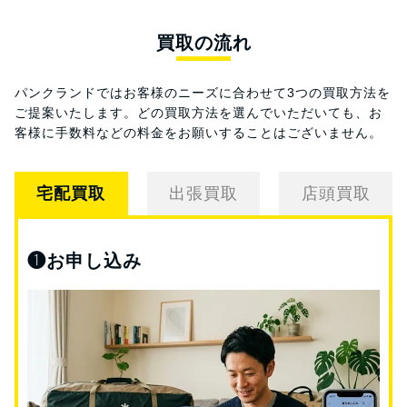
買取の流れ
パンクランドではお客様のニーズに合わせて3つの買取方法を
ご提案いたします。
どの買取方法を選んでいただいても、お
客様に手数料などの料金をお願いすることはございません。
宅配買取
出張買取
店頭買取
❶
お申し込み