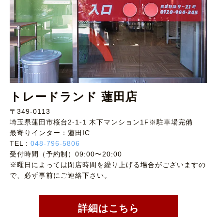
トレードランド 蓮田店
〒349-0113
埼玉県蓮田市桜台2-1-1 木下マンション1F※駐車場完備
最寄りインター：蓮田IC
TEL :
048-796-5806
受付時間（予約制）09:00〜20:00
※曜日によっては閉店時間を繰り上げる場合がございますの
で、必ず事前にご連絡下さい。
詳細はこちら