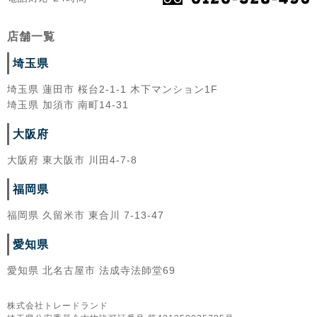
店舗一覧
埼玉県
埼玉県 蓮田市 桜台2-1-1 木下マンション1F
埼玉県 加須市 南町14-31
大阪府
大阪府 東大阪市 川田4-7-8
福岡県
福岡県 久留米市 東合川 7-13-47
愛知県
愛知県 北名古屋市 法成寺法師堂69
株式会社トレードランド