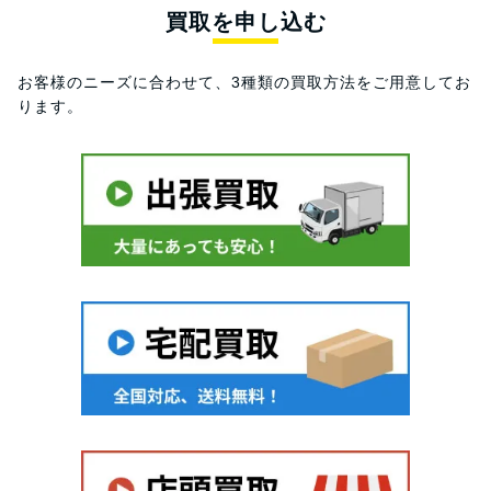
買取を申し込む
お客様のニーズに合わせて、3種類の買取方法をご用意してお
ります。