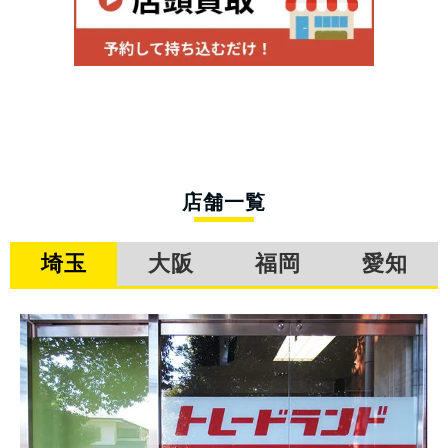
店舗一覧
埼玉
大阪
福岡
愛知