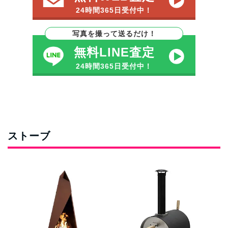
24時間365日受付中！
写真を撮って送るだけ！
無料LINE査定
24時間365日受付中！
ストーブ