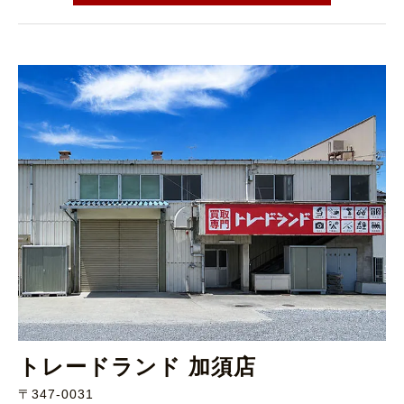
トレードランド 加須店
〒347-0031